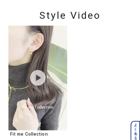
Style Video
Fit me Collection