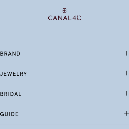
BRAND
JEWELRY
BRIDAL
GUIDE