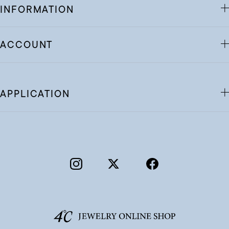
INFORMATION
ACCOUNT
APPLICATION