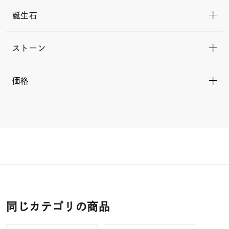
誕生石
ストーン
価格
同じカテゴリの商品