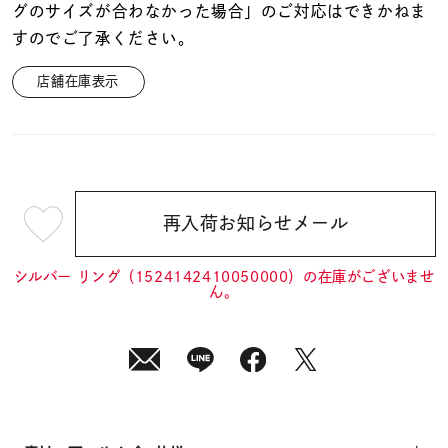
グのサイズが合わなかった場合」のご対応はできかねま
すのでご了承ください。
店舗在庫表示
再入荷お知らせメール
¥14,300
(tax
in)
シルバー リング（1524142410050000）の在庫がございませ
ん。