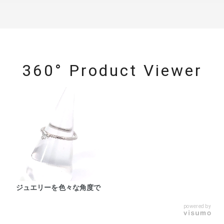
360° Product Viewer
ジュエリーを色々な角度で
powered by