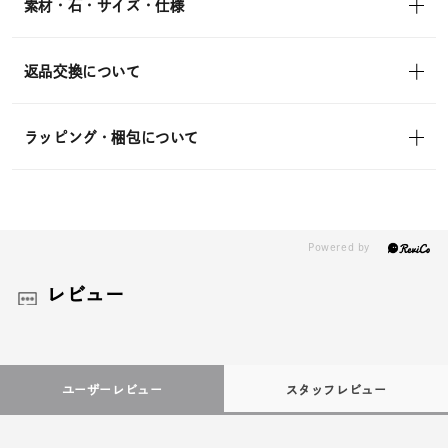
素材・石・サイズ・仕様
返品交換について
ラッピング・梱包について
レビュー
ユーザーレビュー
スタッフレビュー