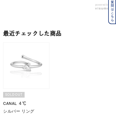
よくある質問はこちら
powered by
最近チェックした商品
SOLDOUT
CANAL ４℃
シルバー リング