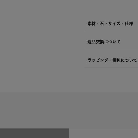
素材・石・サイズ・仕様
返品交換について
ラッピング・梱包について