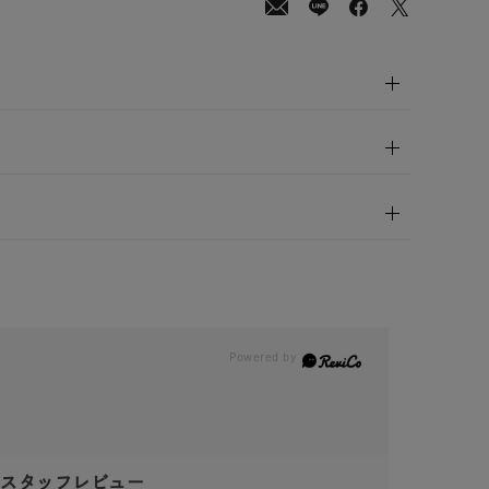
スタッフレビュー