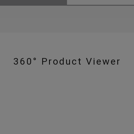
360° Product Viewer