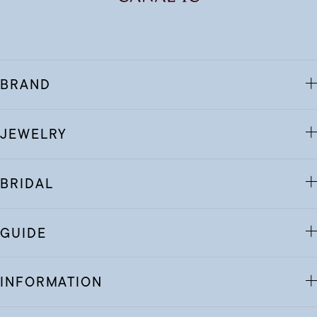
BRAND
JEWELRY
BRIDAL
GUIDE
INFORMATION