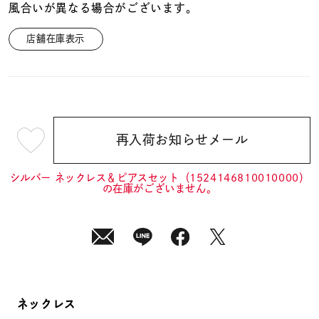
風合いが異なる場合がございます。
店舗在庫表示
再入荷お知らせメール
¥25,300
(tax
in)
シルバー ネックレス＆ピアスセット（1524146810010000）
の在庫がございません。
ネックレス