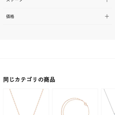
価格
同じカテゴリの商品