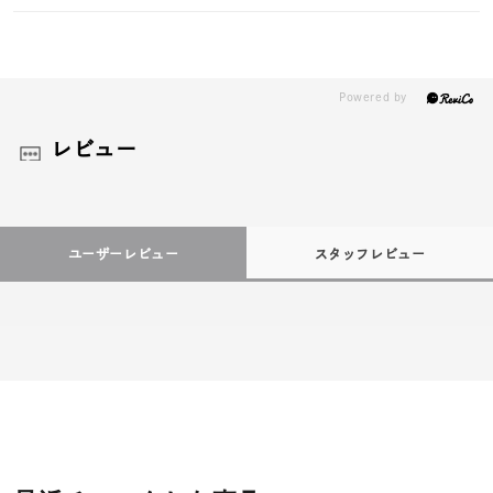
レビュー
ユーザーレビュー
スタッフレビュー