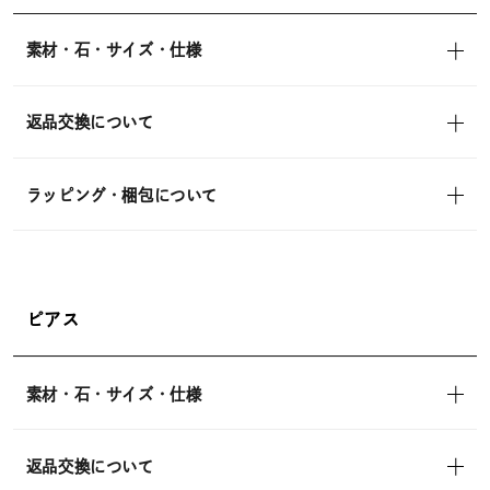
素材・石・サイズ・仕様
返品交換について
ラッピング・梱包について
ピアス
素材・石・サイズ・仕様
返品交換について