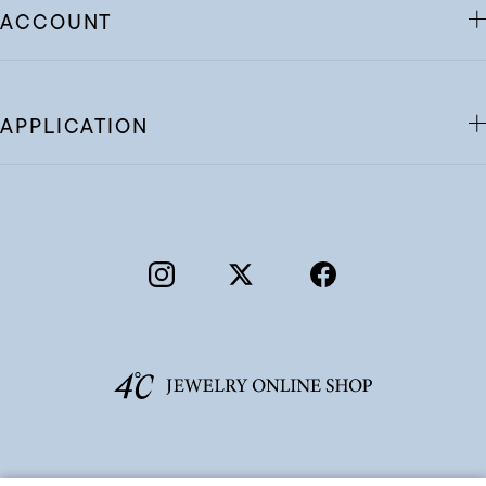
ACCOUNT
APPLICATION