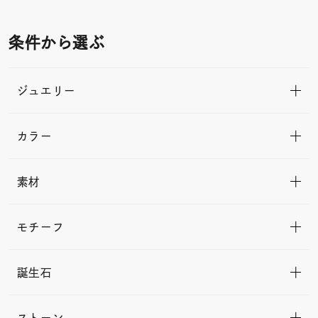
条件から選ぶ
ジュエリー
カラー
素材
モチーフ
誕生石
ストーン