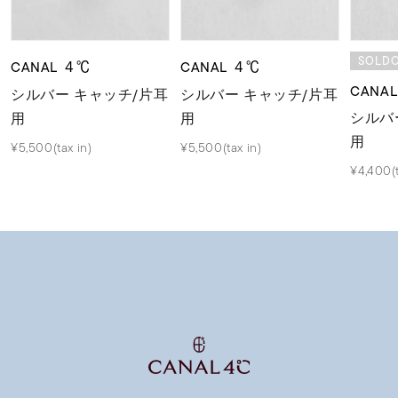
SOLD
CANAL ４℃
CANAL ４℃
CANA
シルバー キャッチ/片耳
シルバー キャッチ/片耳
シルバ
用
用
用
¥5,500(tax in)
¥5,500(tax in)
¥4,400(t