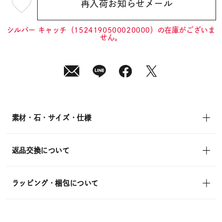
再入荷お知らせメール
¥4,400
(tax
in)
シルバー キャッチ（1524190500020000）の在庫がございま
せん。
素材・石・サイズ・仕様
返品交換について
ラッピング・梱包について