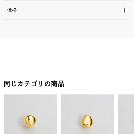
価格
同じカテゴリの商品