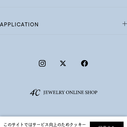
APPLICATION
©F.D.C.PRODUCTS INC.
このサイトではサービス向上のためクッキー