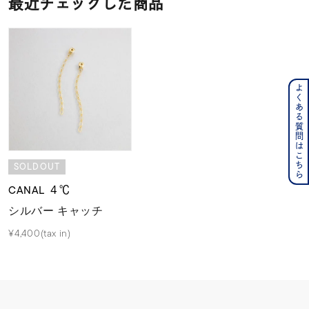
最近チェックした商品
よくある質問はこちら
SOLDOUT
CANAL ４℃
シルバー キャッチ
¥4,400(tax in)