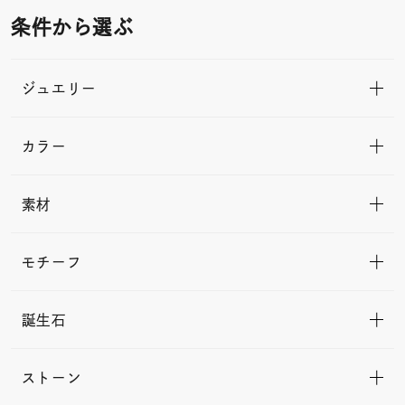
条件から選ぶ
ジュエリー
カラー
素材
モチーフ
誕生石
ストーン