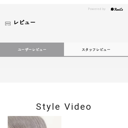
レビュー
ユーザーレビュー
スタッフレビュー
Style Video