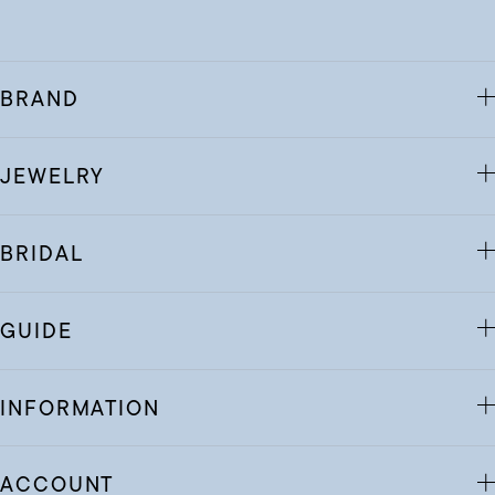
BRAND
JEWELRY
BRIDAL
GUIDE
INFORMATION
ACCOUNT