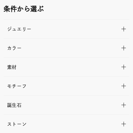
条件から選ぶ
ジュエリー
カラー
素材
モチーフ
誕生石
ストーン