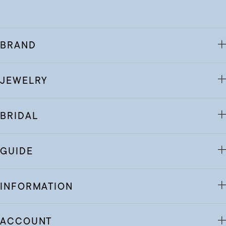
BRAND
JEWELRY
BRIDAL
GUIDE
INFORMATION
ACCOUNT