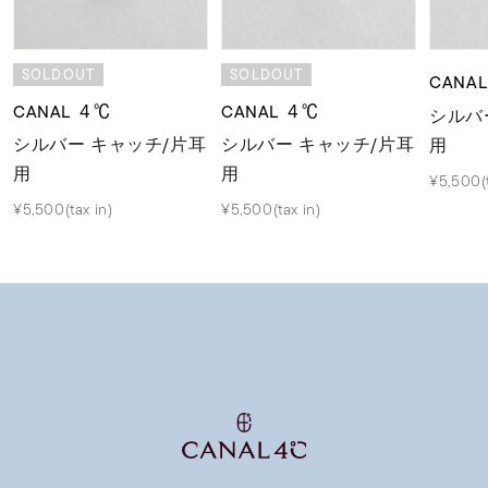
SOLDOUT
SOLDOUT
CANA
CANAL ４℃
CANAL ４℃
シルバ
シルバー キャッチ/片耳
シルバー キャッチ/片耳
用
用
用
¥5,500(t
¥5,500(tax in)
¥5,500(tax in)