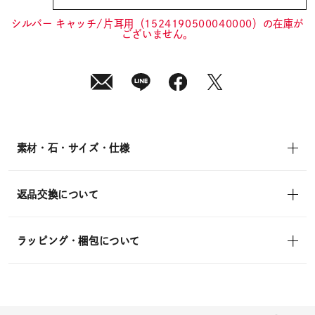
¥4,400
(tax
in)
シルバー キャッチ/片耳用（1524190500040000）の在庫が
ございません。
素材・石・サイズ・仕様
返品交換について
ラッピング・梱包について