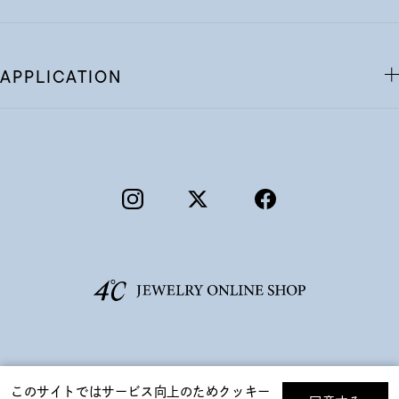
APPLICATION
©F.D.C.PRODUCTS INC.
このサイトではサービス向上のためクッキー