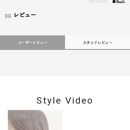
レビュー
ユーザーレビュー
スタッフレビュー
Style Video