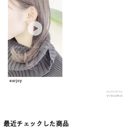
earjoy
powered by
最近チェックした商品