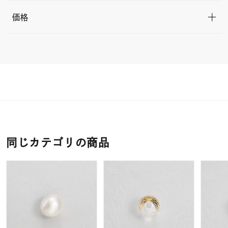
価格
同じカテゴリの商品