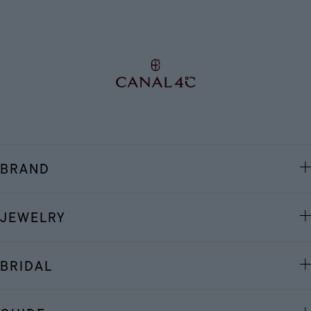
BRAND
JEWELRY
BRIDAL