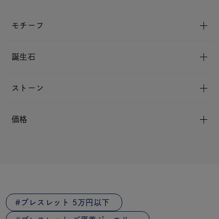
モチーフ
誕生石
ストーン
価格
ブレスレット 5万円以下