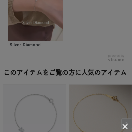
Silver Diamond
powered by
このアイテムをご覧の方に人気のアイテム