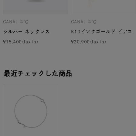
CANAL ４℃
CANAL ４℃
シルバー ネックレス
K10ピンクゴールド ピアス
¥
15,400
¥
20,900
最近チェックした商品