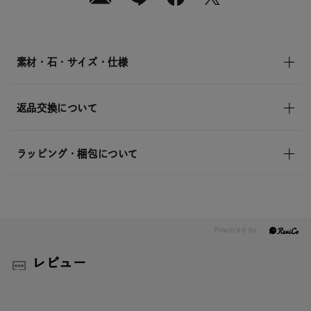
送
¥17,600
(tax
in)
素材・石・サイズ・仕様
返品交換について
ラッピング・梱包について
レビュー