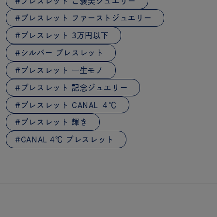
ブレスレット ご褒美ジュエリー
ブレスレット ファーストジュエリー
ブレスレット 3万円以下
シルバー ブレスレット
ブレスレット 一生モノ
ブレスレット 記念ジュエリー
ブレスレット CANAL ４℃
ブレスレット 輝き
CANAL 4℃ ブレスレット