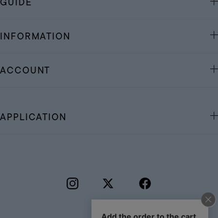
GUIDE
INFORMATION
ACCOUNT
APPLICATION