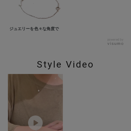
ジュエリーを色々な角度で
powered by
Style Video