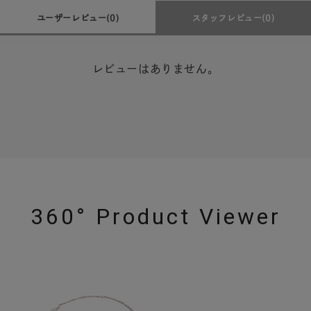
ユーザーレビュー
(0)
スタッフレビュー
(0)
レビューはありません。
360° Product Viewer