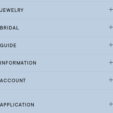
JEWELRY
BRIDAL
GUIDE
INFORMATION
ACCOUNT
APPLICATION