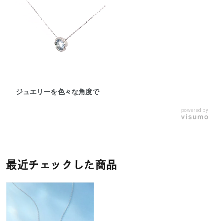
ジュエリーを色々な角度で
powered by
最近チェックした商品