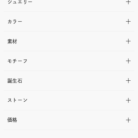
ジュエリー
カラー
素材
モチーフ
誕生石
ストーン
価格