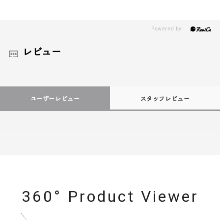
レビュー
ユーザーレビュー
スタッフレビュー
360° Product Viewer