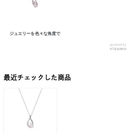
ジュエリーを色々な角度で
powered by
最近チェックした商品