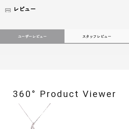
レビュー
ユーザーレビュー
スタッフレビュー
360° Product Viewer