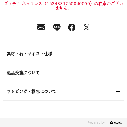
in)
プラチナ ネックレス（1524331250040000）の在庫がござい
ません。
素材・石・サイズ・仕様
返品交換について
ラッピング・梱包について