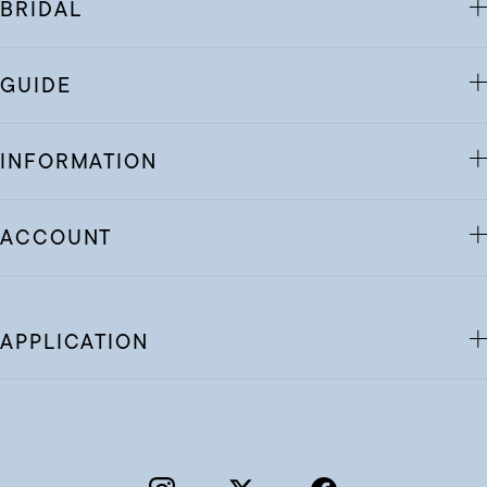
BRIDAL
GUIDE
INFORMATION
ACCOUNT
APPLICATION