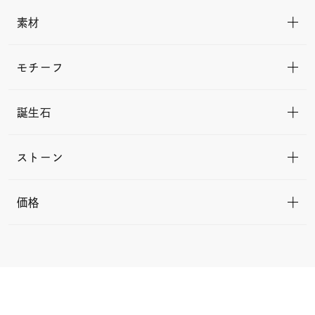
素材
モチーフ
誕生石
ストーン
価格