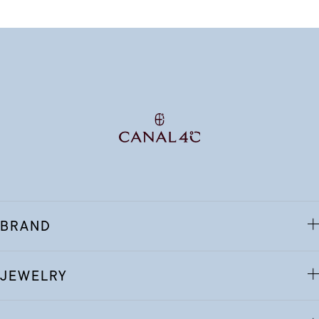
BRAND
JEWELRY