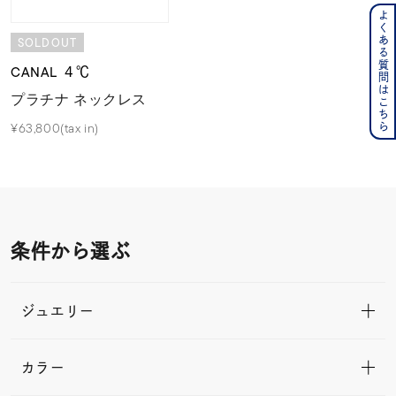
よくある質問はこちら
SOLDOUT
CANAL ４℃
プラチナ ネックレス
¥63,800(tax in)
条件から選ぶ
ジュエリー
カラー