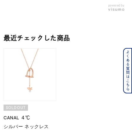
powered by
最近チェックした商品
よくある質問はこちら
SOLDOUT
CANAL ４℃
シルバー ネックレス