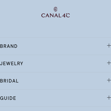
BRAND
JEWELRY
BRIDAL
GUIDE