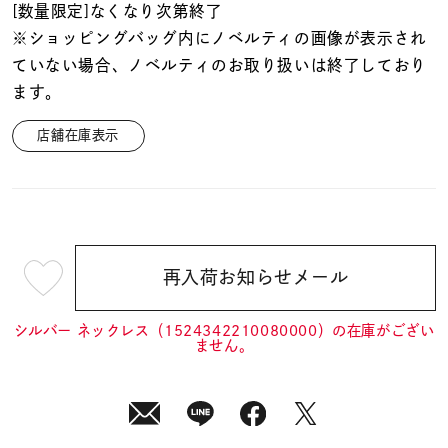
[数量限定]なくなり次第終了
※ショッピングバッグ内にノベルティの画像が表示され
ていない場合、ノベルティのお取り扱いは終了しており
ます。
店舗在庫表示
再入荷お知らせメール
¥22,000
(tax
in)
シルバー ネックレス（1524342210080000）の在庫がござい
ません。