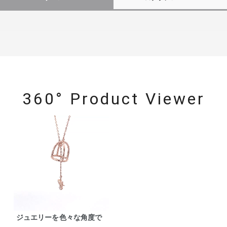
360° Product Viewer
ジュエリーを色々な角度で