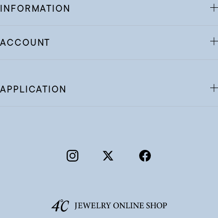
INFORMATION
ACCOUNT
APPLICATION