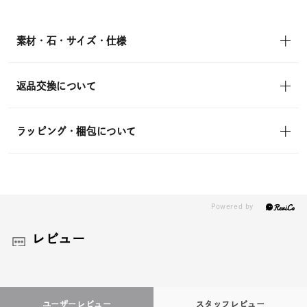
素材・石・サイズ・仕様
返品交換について
ラッピング・梱包について
レビュー
ユーザーレビュー
スタッフレビュー