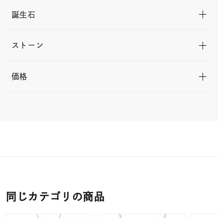
誕生石
ストーン
価格
同じカテゴリの商品