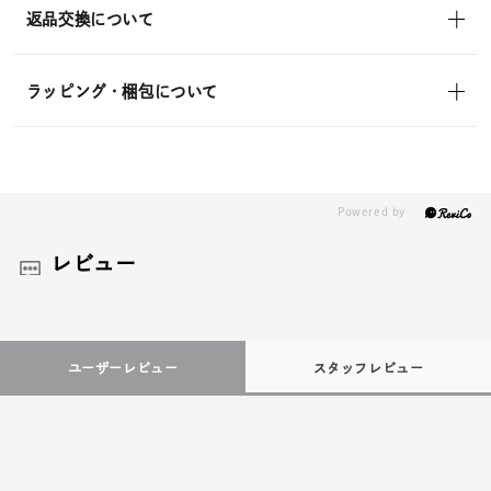
返品交換について
ラッピング・梱包について
レビュー
ユーザーレビュー
スタッフレビュー