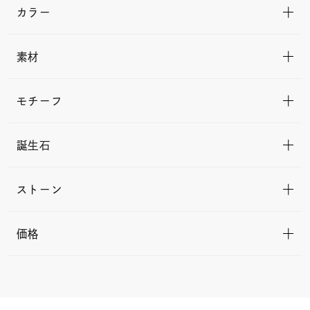
カラー
素材
モチーフ
誕生石
ストーン
価格