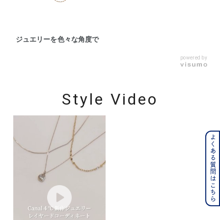
ジュエリーを色々な角度で
powered by
Style Video
よくある質問はこちら