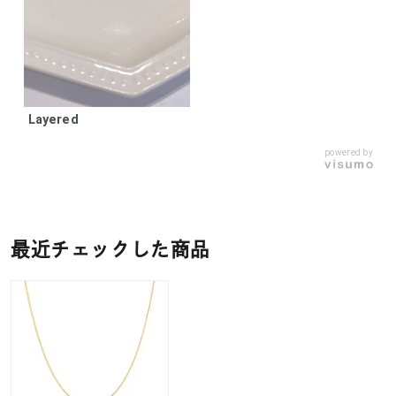
Layered
powered by
最近チェックした商品