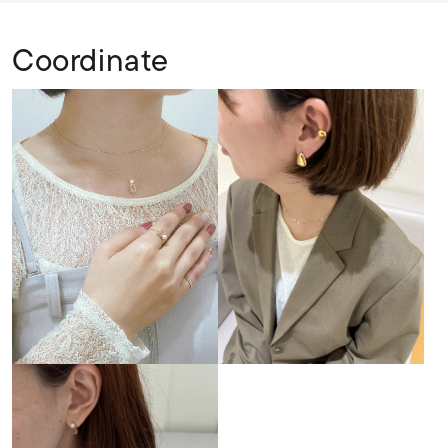
Coordinate