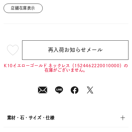
店舗在庫表示
再入荷お知らせメール
¥25,300
(tax
in)
K10イエローゴールド ネックレス（1524462220010000）の
在庫がございません。
素材・石・サイズ・仕様