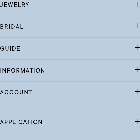
JEWELRY
BRIDAL
GUIDE
INFORMATION
ACCOUNT
APPLICATION