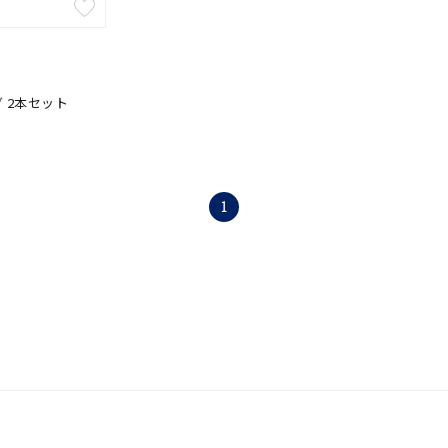
 2本セット
1