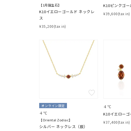
【1月誕生石】
K10ピンクゴー
K10イエローゴールド ネックレ
¥39,600(tax in)
ス
¥35,200(tax in)
オンライン限定
４℃
４℃
K10イエローゴ
【Oriental Zodiac】
¥37,400(tax in)
シルバー ネックレス（辰）