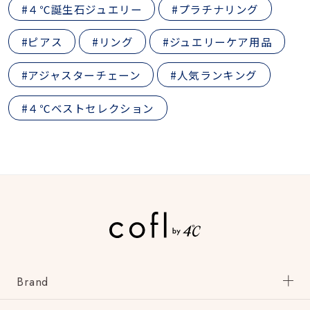
#４℃誕生石ジュエリー
#プラチナリング
#ピアス
#リング
#ジュエリーケア用品
#アジャスターチェーン
#人気ランキング
#４℃ベストセレクション
Brand