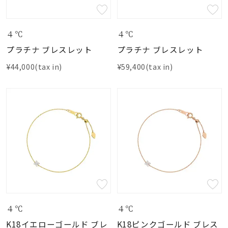
４℃
４℃
プラチナ ブレスレット
プラチナ ブレスレット
¥44,000(tax in)
¥59,400(tax in)
４℃
４℃
K18イエローゴールド ブレ
K18ピンクゴールド ブレス