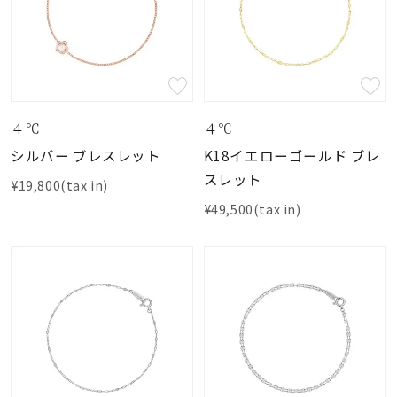
４℃
４℃
シルバー ブレスレット
K18イエローゴールド ブレ
スレット
¥19,800(tax in)
¥49,500(tax in)