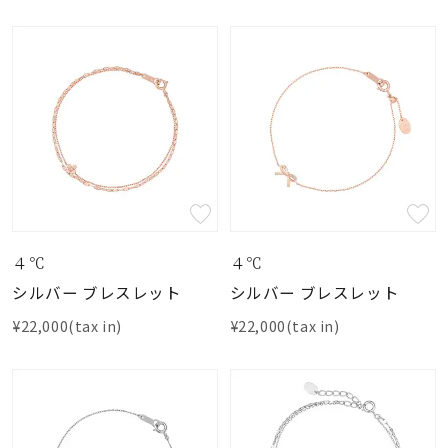
４℃
４℃
シルバー ブレスレット
シルバー ブレスレット
¥22,000(tax in)
¥22,000(tax in)