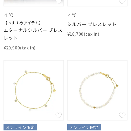
４℃
４℃
【おすすめアイテム】
シルバー ブレスレット
エターナルシルバー ブレス
¥18,700(tax in)
レット
¥20,900(tax in)
オンライン限定
オンライン限定