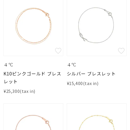
４℃
４℃
K10ピンクゴールド ブレス
シルバー ブレスレット
レット
¥15,400(tax in)
¥25,300(tax in)