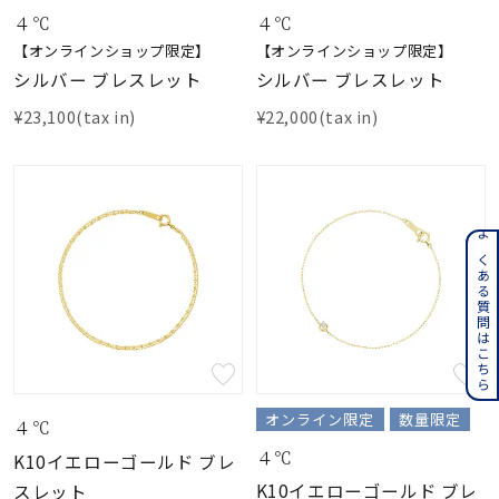
４℃
４℃
【オンラインショップ限定】
【オンラインショップ限定】
シルバー ブレスレット
シルバー ブレスレット
¥23,100(tax in)
¥22,000(tax in)
よくある質問はこちら
オンライン限定
数量限定
４℃
４℃
K10イエローゴールド ブレ
K10イエローゴールド ブレ
スレット