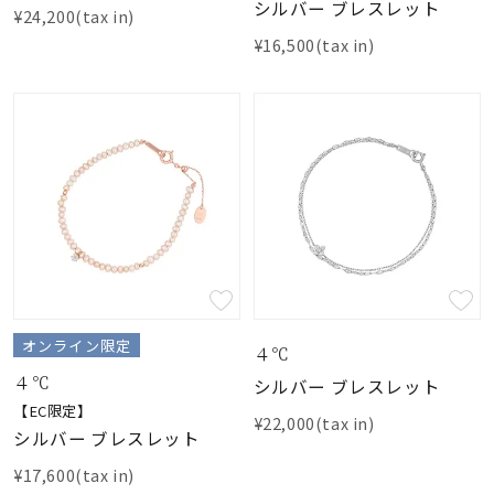
シルバー ブレスレット
¥24,200(tax in)
¥16,500(tax in)
オンライン限定
４℃
４℃
シルバー ブレスレット
【EC限定】
¥22,000(tax in)
シルバー ブレスレット
¥17,600(tax in)