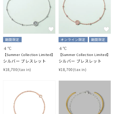
期間限定
オンライン限定
期間限定
４℃
４℃
【Summer Collection Limited】
【Summer Collection Limited】
シルバー ブレスレット
シルバー ブレスレット
¥18,700(tax in)
¥18,700(tax in)