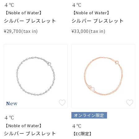
４℃
４℃
【Noble of Water】
【Noble of Water】
シルバー ブレスレット
シルバー ブレスレット
¥29,700(tax in)
¥33,000(tax in)
New
オンライン限定
４℃
４℃
【Noble of Water】
シルバー ブレスレット
【EC限定】