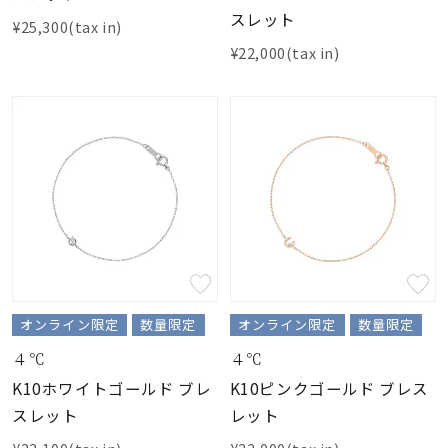
スレット
¥25,300(tax in)
¥22,000(tax in)
オンライン限定
数量限定
オンライン限定
数量限定
４℃
４℃
K10ホワイトゴールド ブレ
K10ピンクゴールド ブレス
スレット
レット