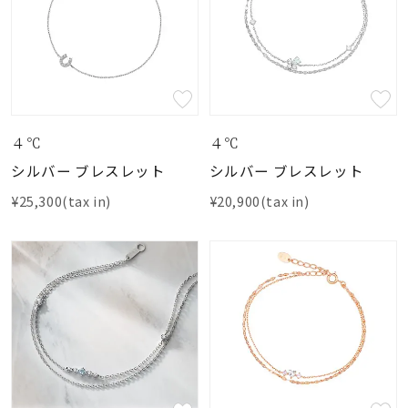
４℃
４℃
シルバー ブレスレット
シルバー ブレスレット
¥25,300(tax in)
¥20,900(tax in)