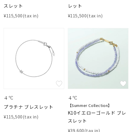
スレット
レット
¥115,500(tax in)
¥115,500(tax in)
４℃
４℃
【Summer Collection】
プラチナ ブレスレット
K10イエローゴールド ブレ
¥115,500(tax in)
スレット
¥39,600(tax in)