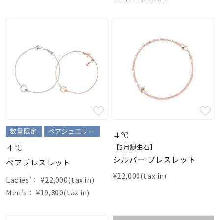
数量限定
ペアジュエリー
４℃
４℃
【5月誕生石】
シルバー ブレスレット
ペアブレスレット
¥22,000(tax in)
Ladies'：
¥22,000(tax in)
Men's：
¥19,800(tax in)