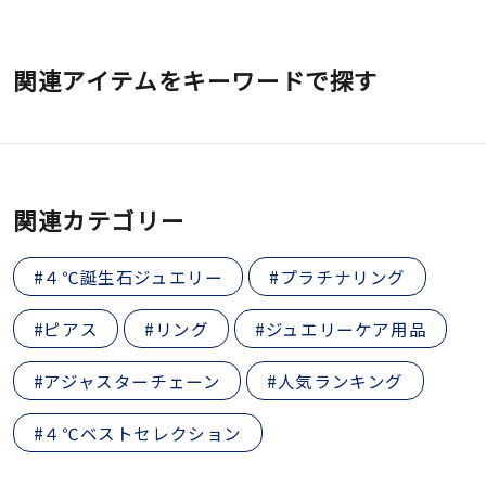
関連アイテムをキーワードで探す
関連カテゴリー
#４℃誕生石ジュエリー
#プラチナリング
#ピアス
#リング
#ジュエリーケア用品
#アジャスターチェーン
#人気ランキング
#４℃ベストセレクション