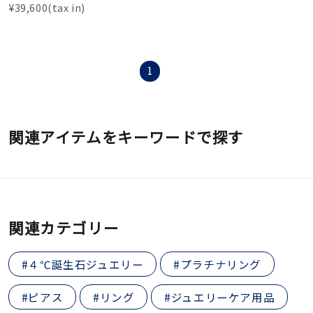
¥39,600(tax in)
1
関連アイテムをキーワードで探す
関連カテゴリー
#４℃誕生石ジュエリー
#プラチナリング
#ピアス
#リング
#ジュエリーケア用品