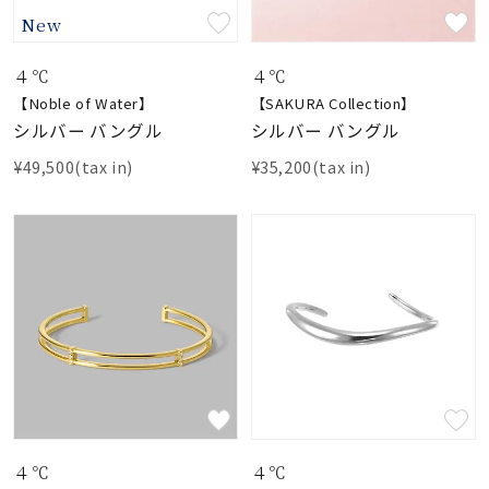
New
４℃
４℃
【Noble of Water】
【SAKURA Collection】
シルバー バングル
シルバー バングル
¥49,500(tax in)
¥35,200(tax in)
４℃
４℃