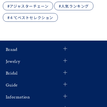
#アジャスターチェーン
#人気ランキング
#４℃ベストセレクション
Brand
Jewelry
Bridal
Guide
Information