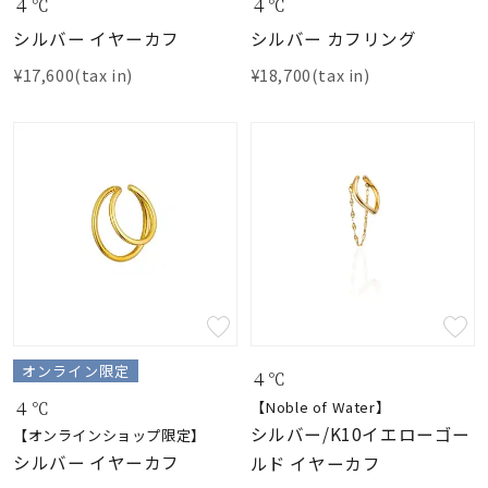
４℃
４℃
シルバー イヤーカフ
シルバー カフリング
¥17,600(tax in)
¥18,700(tax in)
オンライン限定
４℃
４℃
【Noble of Water】
シルバー/K10イエローゴー
【オンラインショップ限定】
シルバー イヤーカフ
ルド イヤーカフ