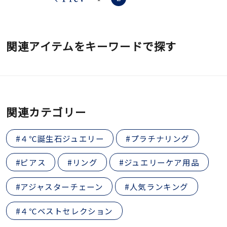
関連アイテムをキーワードで探す
関連カテゴリー
#４℃誕生石ジュエリー
#プラチナリング
#ピアス
#リング
#ジュエリーケア用品
#アジャスターチェーン
#人気ランキング
#４℃ベストセレクション