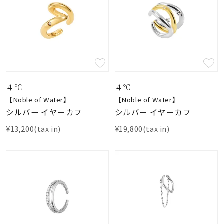
４℃
４℃
【Noble of Water】
【Noble of Water】
シルバー イヤーカフ
シルバー イヤーカフ
¥13,200(tax in)
¥19,800(tax in)