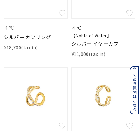
４℃
４℃
【Noble of Water】
シルバー カフリング
シルバー イヤーカフ
¥18,700(tax in)
¥11,000(tax in)
よくある質問はこちら