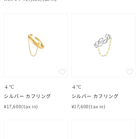
４℃
４℃
シルバー カフリング
シルバー カフリング
¥17,600(tax in)
¥17,600(tax in)