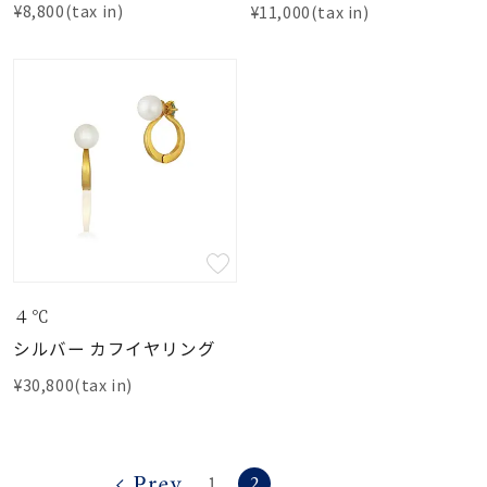
¥8,800(tax in)
¥11,000(tax in)
４℃
シルバー カフイヤリング
¥30,800(tax in)
2
1