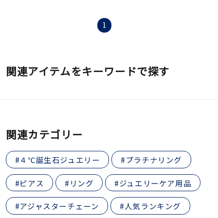
1
関連アイテムをキーワードで探す
関連カテゴリー
#４℃誕生石ジュエリー
#プラチナリング
#ピアス
#リング
#ジュエリーケア用品
#アジャスターチェーン
#人気ランキング