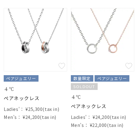
ペアジュエリー
数量限定
ペアジュエリー
SOLDOUT
４℃
４℃
ペアネックレス
ペアネックレス
Ladies'：
¥25,300(tax in)
Men's：
¥24,200(tax in)
Ladies'：
¥24,200(tax in)
Men's：
¥22,000(tax in)