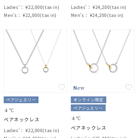
Ladies'：
¥22,000(tax in)
Ladies'：
¥24,200(tax in)
Men's：
¥22,000(tax in)
Men's：
¥24,200(tax in)
New
ペアジュエリー
オンライン限定
ペアジュエリー
４℃
４℃
ペアネックレス
ペアネックレス
Ladies'：
¥22,000(tax in)