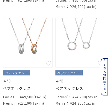
Men's：
¥24,200(tax in)
Ladies'：
¥26,400(tax in)
Men's：
¥26,400(tax in)
よくある質問はこちら
ペアジュエリー
ペアジュエリー
４℃
４℃
ペアネックレス
ペアネックレス
Ladies'：
¥49,500(tax in)
Ladies'：
¥24,200(tax in)
Men's：
¥23,100(tax in)
Men's：
¥24,200(tax in)