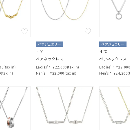
ペアジュエリー
ペアジュエリー
４℃
４℃
ペアネックレス
ペアネックレス
0(tax in)
Ladies'：
¥22,000(tax in)
Ladies'：
¥22,000(
(tax in)
Men's：
¥22,000(tax in)
Men's：
¥24,200(t