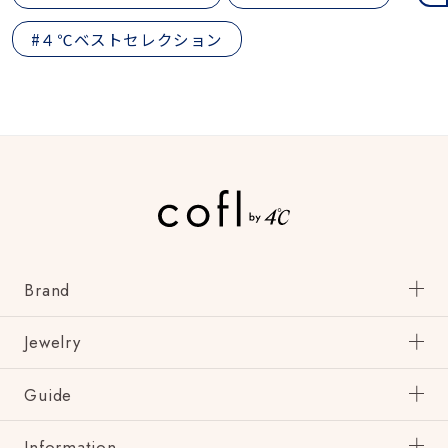
#４℃ベストセレクション
Brand
Jewelry
Guide
Information