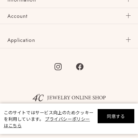
Account
Application
このサイトではサービス向上のためクッキー
同意する
を利用しています。
プライバシーポリシー
リセット
絞り込んで検索する
はこちら
©F.D.C.PRODUCTS INC.