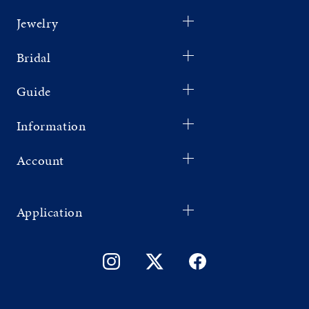
Jewelry
Bridal
Guide
Information
Account
Application