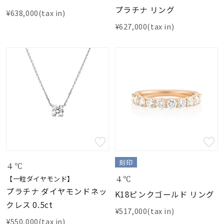
プラチナ リング
¥638,000(tax in)
¥627,000(tax in)
刻印
４℃
４℃
【一粒ダイヤモンド】
プラチナ ダイヤモンドネッ
K18ピンクゴールド リング
クレス 0.5ct
¥517,000(tax in)
¥550,000(tax in)