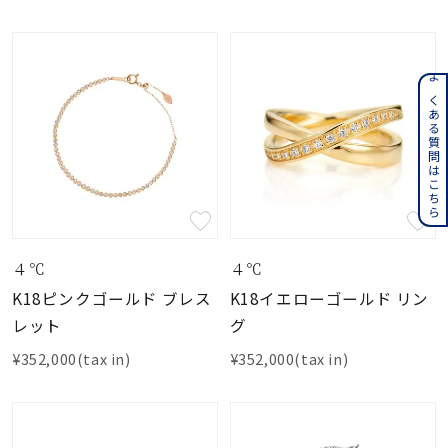
よくある質問はこちら
４℃
４℃
K18ピンクゴールド ブレス
K18イエローゴールド リン
レット
グ
¥352,000(tax in)
¥352,000(tax in)