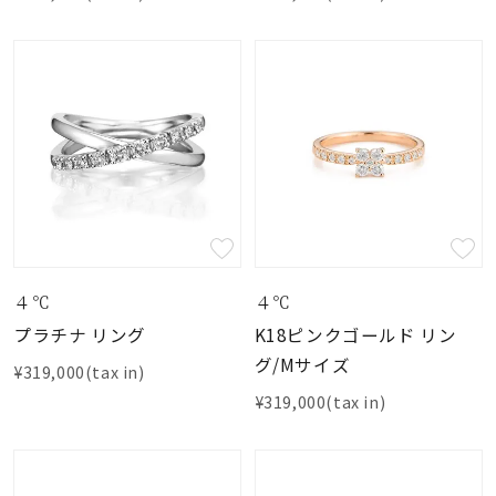
４℃
４℃
プラチナ リング
K18ピンクゴールド リン
グ/Mサイズ
¥319,000(tax in)
¥319,000(tax in)