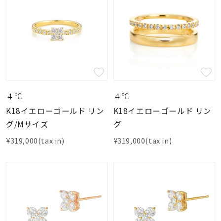
４℃
４℃
K18イエローゴールド リン
K18イエローゴールド リン
グ/Mサイズ
グ
¥319,000(tax in)
¥319,000(tax in)