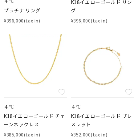
４℃
K18イエローゴールド リン
プラチナ リング
グ
¥396,000(tax in)
¥396,000(tax in)
４℃
４℃
K18イエローゴールド チェ
K18イエローゴールド ブレ
ーンネックレス
スレット
¥385,000(tax in)
¥352,000(tax in)