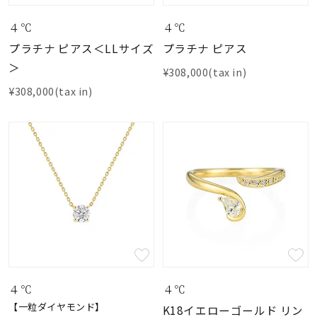
４℃
４℃
プラチナ ピアス＜LLサイズ
プラチナ ピアス
＞
¥308,000(tax in)
¥308,000(tax in)
４℃
４℃
【一粒ダイヤモンド】
K18イエローゴールド リン