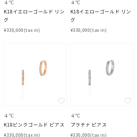
４℃
４℃
K18イエローゴールド リン
K18イエローゴールド リン
グ
グ
¥330,000(tax in)
¥330,000(tax in)
４℃
４℃
K18ピンクゴールド ピアス
プラチナ ピアス
¥330,000(tax in)
¥330,000(tax in)