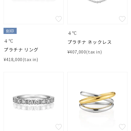
刻印
４℃
４℃
プラチナ ネックレス
プラチナ リング
¥407,000(tax in)
¥418,000(tax in)