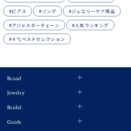
#ピアス
#リング
#ジュエリーケア用品
#アジャスターチェーン
#人気ランキング
#４℃ベストセレクション
Brand
Jewelry
Bridal
Guide