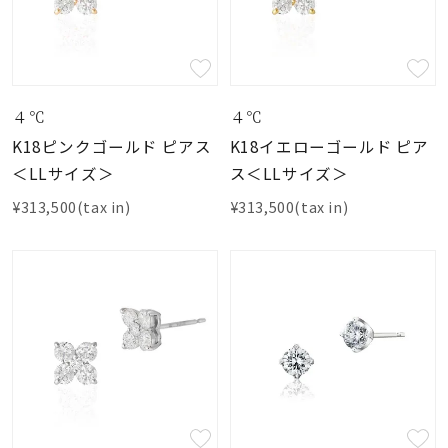
４℃
４℃
K18ピンクゴールド ピアス
K18イエローゴールド ピア
＜LLサイズ＞
ス＜LLサイズ＞
¥313,500(tax in)
¥313,500(tax in)