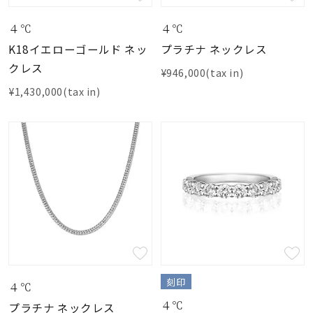
４℃
４℃
K18イエローゴールド ネッ
プラチナ ネックレス
クレス
¥946,000(tax in)
¥1,430,000(tax in)
刻印
４℃
４℃
プラチナ ネックレス