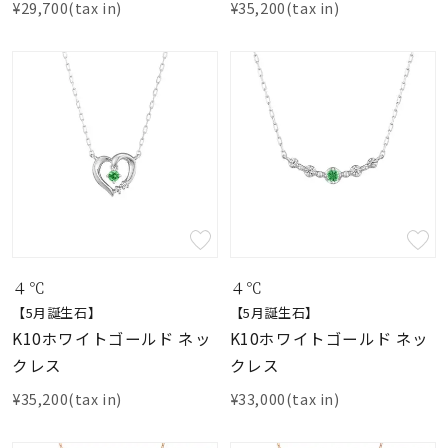
¥29,700(tax in)
¥35,200(tax in)
４℃
４℃
【5月誕生石】
【5月誕生石】
K10ホワイトゴールド ネッ
K10ホワイトゴールド ネッ
クレス
クレス
¥35,200(tax in)
¥33,000(tax in)