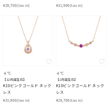
¥29,700(tax in)
¥31,900(tax in)
４℃
４℃
【12月誕生石】
【1月誕生石】
K10ピンクゴールド ネック
K10ピンクゴールド ネック
レス
レス
¥31,900(tax in)
¥29,700(tax in)