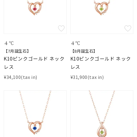
４℃
４℃
【7月誕生石】
【8月誕生石】
K10ピンクゴールド ネック
K10ピンクゴールド ネック
レス
レス
¥34,100(tax in)
¥31,900(tax in)