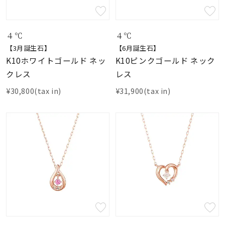
４℃
４℃
【3月誕生石】
【6月誕生石】
K10ホワイトゴールド ネッ
K10ピンクゴールド ネック
クレス
レス
¥30,800(tax in)
¥31,900(tax in)