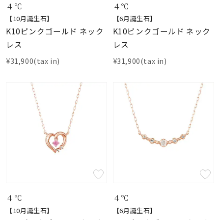
４℃
４℃
【10月誕生石】
【6月誕生石】
K10ピンクゴールド ネック
K10ピンクゴールド ネック
レス
レス
¥31,900(tax in)
¥31,900(tax in)
４℃
４℃
【10月誕生石】
【6月誕生石】