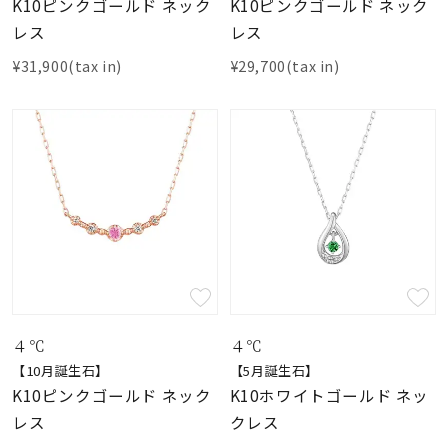
K10ピンクゴールド ネック
K10ピンクゴールド ネック
レス
レス
¥31,900(tax in)
¥29,700(tax in)
４℃
４℃
【10月誕生石】
【5月誕生石】
K10ピンクゴールド ネック
K10ホワイトゴールド ネッ
レス
クレス