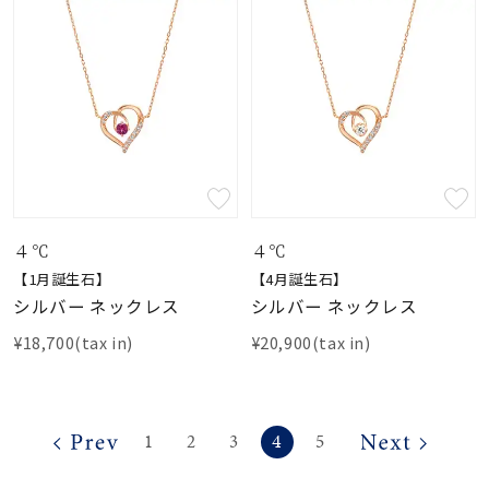
４℃
４℃
【1月誕生石】
【4月誕生石】
シルバー ネックレス
シルバー ネックレス
¥18,700(tax in)
¥20,900(tax in)
4
1
2
3
5