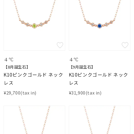
４℃
４℃
【8月誕生石】
【9月誕生石】
K10ピンクゴールド ネック
K10ピンクゴールド ネック
レス
レス
¥29,700(tax in)
¥31,900(tax in)