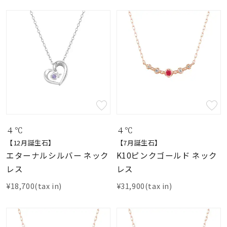
４℃
４℃
【12月誕生石】
【7月誕生石】
エターナルシルバー ネック
K10ピンクゴールド ネック
レス
レス
¥18,700(tax in)
¥31,900(tax in)