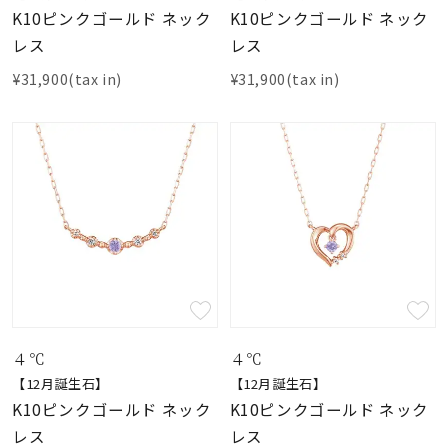
K10ピンクゴールド ネック
K10ピンクゴールド ネック
レス
レス
¥31,900(tax in)
¥31,900(tax in)
４℃
４℃
【12月誕生石】
【12月誕生石】
K10ピンクゴールド ネック
K10ピンクゴールド ネック
レス
レス