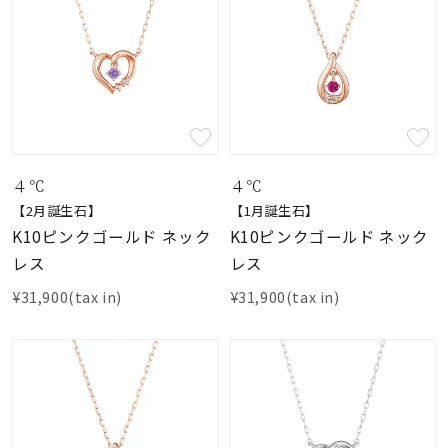
４℃
４℃
【2月誕生石】
【1月誕生石】
K10ピンクゴールド ネック
K10ピンクゴールド ネック
レス
レス
¥31,900(tax in)
¥31,900(tax in)