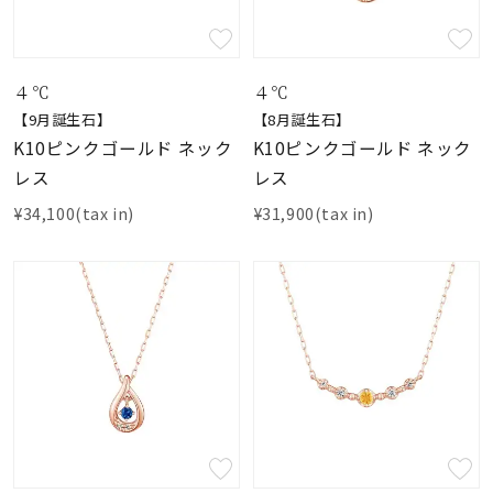
４℃
４℃
【9月誕生石】
【8月誕生石】
K10ピンクゴールド ネック
K10ピンクゴールド ネック
レス
レス
¥34,100(tax in)
¥31,900(tax in)