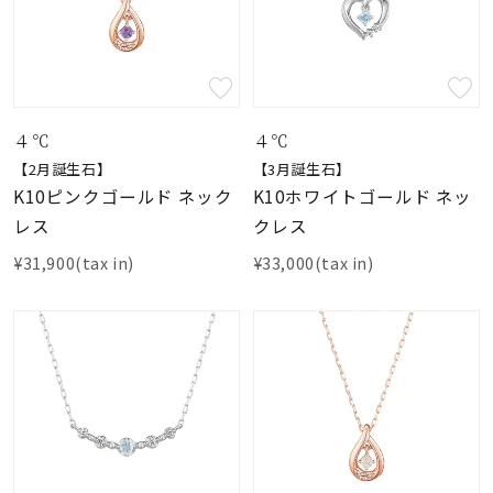
４℃
４℃
【2月誕生石】
【3月誕生石】
K10ピンクゴールド ネック
K10ホワイトゴールド ネッ
レス
クレス
¥31,900(tax in)
¥33,000(tax in)