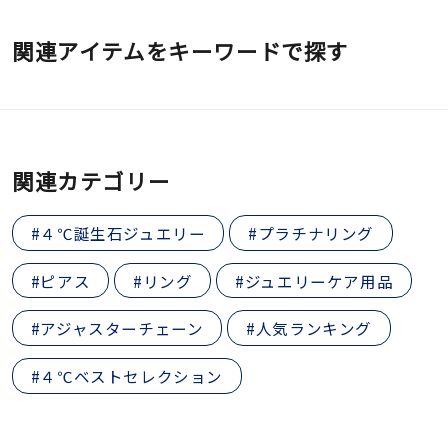
関連アイテムをキーワードで探す
関連カテゴリー
#４℃誕生石ジュエリー
#プラチナリング
#ピアス
#リング
#ジュエリーケア用品
#アジャスターチェーン
#人気ランキング
#４℃ベストセレクション