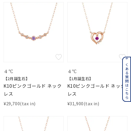
よくある質問はこちら
４℃
４℃
【2月誕生石】
【1月誕生石】
K10ピンクゴールド ネック
K10ピンクゴールド ネック
レス
レス
¥29,700(tax in)
¥31,900(tax in)