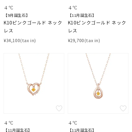
４℃
４℃
【9月誕生石】
【11月誕生石】
K10ピンクゴールド ネック
K10ピンクゴールド ネック
レス
レス
¥34,100(tax in)
¥29,700(tax in)
４℃
４℃
【11月誕生石】
【11月誕生石】