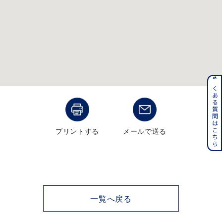
メンズ
～
リングサイズ
価格
¥0
¥400,000
よくある質問はこちら
在庫
在庫ありのみ
すべて表示
プリントする
メールで送る
一覧へ戻る