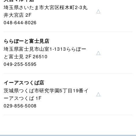
埼玉県さいたま市大宮区桜木町2-3丸
△
井大宮店 2F
048-644-8026
ららぽーと富士見店
埼玉県富士見市山室1-1313ららぽー
△
と富士見 2F 26510
049-255-5595
イーアスつくば店
茨城県つくば市研究学園5丁目19番イ
△
ーアスつくば 1F
029-856-5008