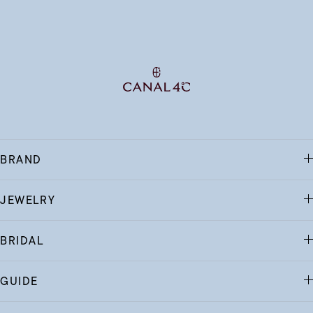
BRAND
JEWELRY
BRIDAL
GUIDE