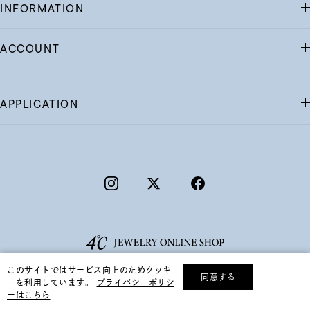
INFORMATION
ACCOUNT
APPLICATION
このサイトではサービス向上のためクッキ
同意する
ーを利用しています。
プライバシーポリシ
リセット
絞り込んで検索する
ーはこちら
©F.D.C.PRODUCTS INC.