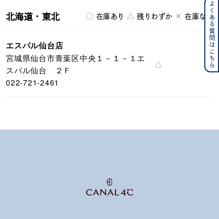
よくある質問はこちら
北海道・東北
○
△
×
在庫あり
残りわずか
在庫なし
エスパル仙台店
宮城県仙台市青葉区中央１－１－１エ
△
スパル仙台 ２Ｆ
022-721-2461