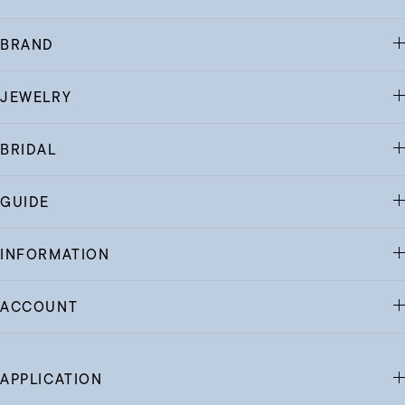
BRAND
JEWELRY
BRIDAL
GUIDE
INFORMATION
ACCOUNT
APPLICATION