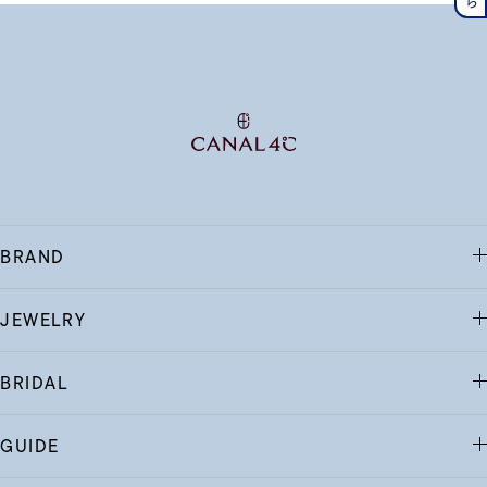
BRAND
JEWELRY
BRIDAL
GUIDE