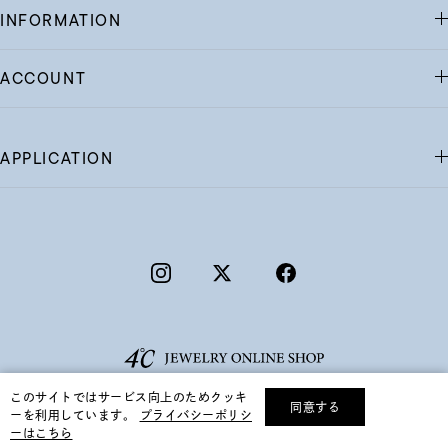
INFORMATION
ACCOUNT
APPLICATION
このサイトではサービス向上のためクッキ
同意する
ーを利用しています。
プライバシーポリシ
リセット
絞り込んで検索する
ーはこちら
©F.D.C.PRODUCTS INC.