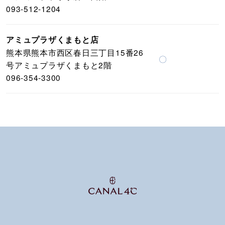
093-512-1204
アミュプラザくまもと店
熊本県熊本市西区春日三丁目15番26
〇
号アミュプラザくまもと2階
096-354-3300