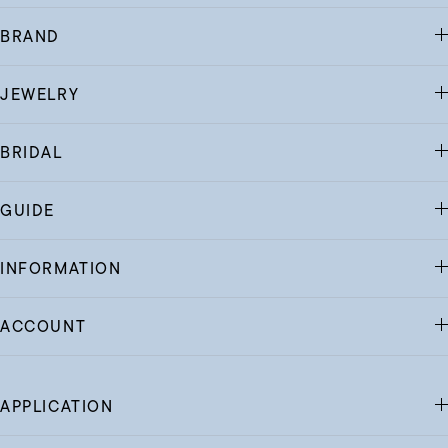
BRAND
JEWELRY
BRIDAL
GUIDE
INFORMATION
ACCOUNT
APPLICATION