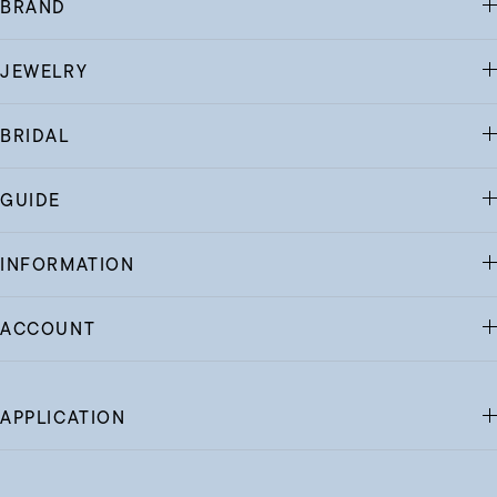
BRAND
JEWELRY
BRIDAL
GUIDE
INFORMATION
ACCOUNT
APPLICATION