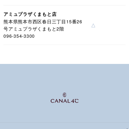
アミュプラザくまもと店
熊本県熊本市西区春日三丁目15番26
△
号アミュプラザくまもと2階
096-354-3300