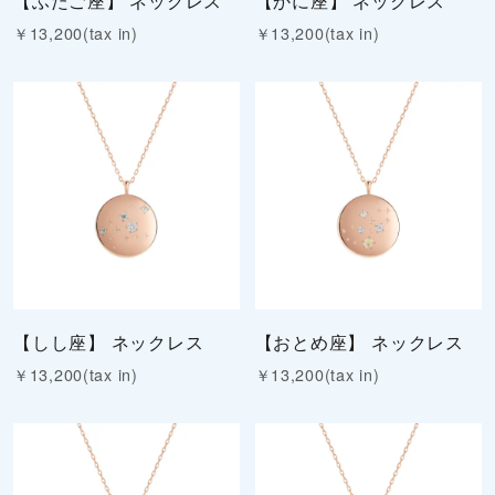
￥13,200(tax in)
￥13,200(tax in)
【しし座】 ネックレス
【おとめ座】 ネックレス
￥13,200(tax in)
￥13,200(tax in)