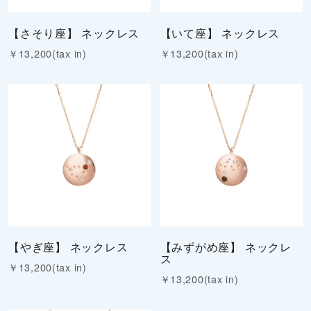
【さそり座】 ネックレス
【いて座】 ネックレス
￥13,200(tax in)
￥13,200(tax in)
【やぎ座】 ネックレス
【みずがめ座】 ネックレ
ス
￥13,200(tax in)
￥13,200(tax in)