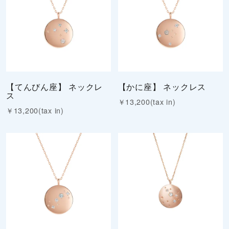
【てんびん座】 ネックレ
【かに座】 ネックレス
ス
￥13,200(tax in)
￥13,200(tax in)