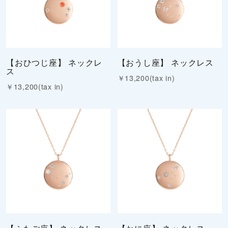
【おひつじ座】 ネックレ
【おうし座】 ネックレス
ス
￥13,200(tax in)
￥13,200(tax in)
【ふたご座】 ネックレス
【かに座】 ネックレス