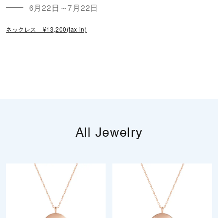
6月22日～7月22日
ネックレス ¥13,200(tax in)
All Jewelry