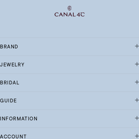
BRAND
JEWELRY
BRIDAL
GUIDE
INFORMATION
ACCOUNT