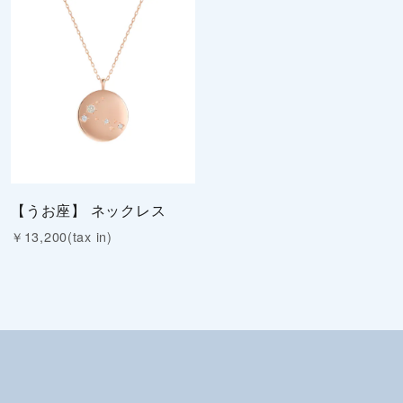
【うお座】 ネックレス
￥13,200(tax in)