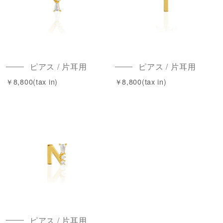
ピアス / 片耳用
ピアス / 片耳用
￥8,800(tax in)
￥8,800(tax in)
ピアス / 片耳用