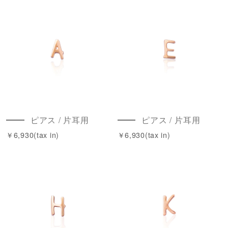
ピアス / 片耳用
ピアス / 片耳用
￥6,930(tax in)
￥6,930(tax in)