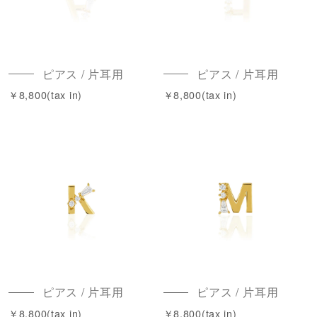
ピアス / 片耳用
ピアス / 片耳用
￥8,800(tax in)
￥8,800(tax in)
ピアス / 片耳用
ピアス / 片耳用
￥8,800(tax in)
￥8,800(tax in)