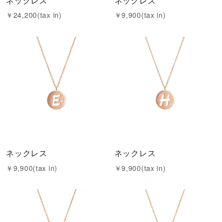
￥24,200(tax in)
￥9,900(tax in)
ネックレス
ネックレス
￥9,900(tax in)
￥9,900(tax in)