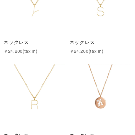
ネックレス
ネックレス
￥24,200(tax in)
￥24,200(tax in)
ネックレス
ネックレス