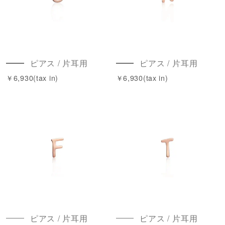
ピアス / 片耳用
ピアス / 片耳用
￥6,930(tax in)
￥6,930(tax in)
ピアス / 片耳用
ピアス / 片耳用