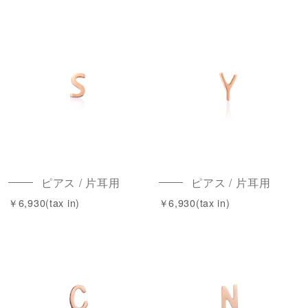
ピアス / 片耳用
ピアス / 片耳用
￥6,930(tax in)
￥6,930(tax in)