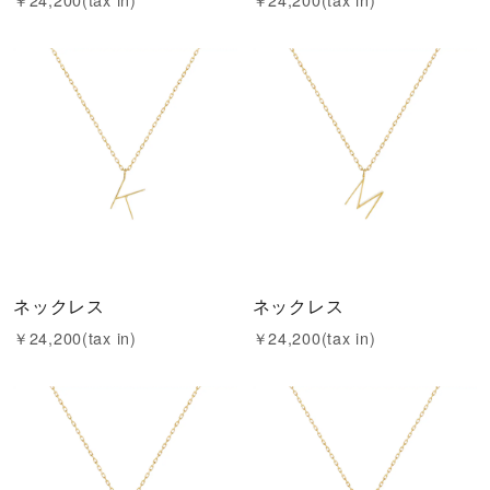
￥24,200(tax in)
￥24,200(tax in)
ネックレス
ネックレス
￥24,200(tax in)
￥24,200(tax in)