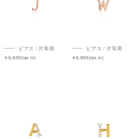
ピアス / 片耳用
ピアス / 片耳用
￥6,930(tax in)
￥6,930(tax in)