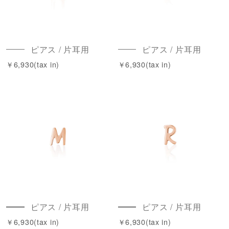
ピアス / 片耳用
ピアス / 片耳用
￥6,930(tax in)
￥6,930(tax in)
ピアス / 片耳用
ピアス / 片耳用
￥6,930(tax in)
￥6,930(tax in)