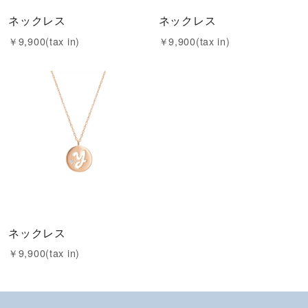
ネックレス
ネックレス
￥9,900(tax in)
￥9,900(tax in)
ネックレス
￥9,900(tax in)