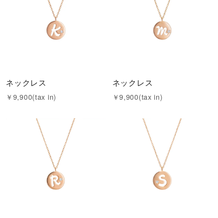
ネックレス
ネックレス
￥9,900(tax in)
￥9,900(tax in)