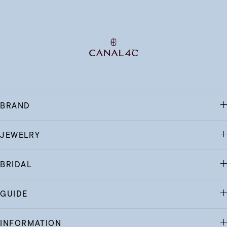
BRAND
JEWELRY
BRIDAL
GUIDE
INFORMATION