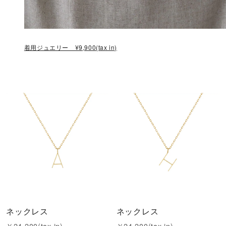
着用ジュエリー ¥9,900(tax in)
ネックレス
ネックレス