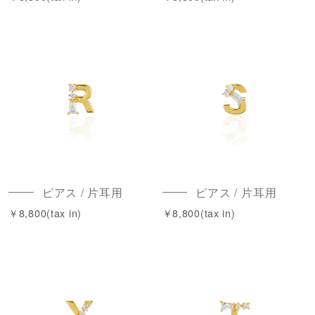
ピアス / 片耳用
ピアス / 片耳用
￥8,800(tax in)
￥8,800(tax in)