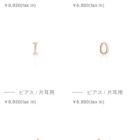
￥6,930(tax in)
￥6,930(tax in)
ピアス / 片耳用
ピアス / 片耳用
￥6,930(tax in)
￥6,930(tax in)