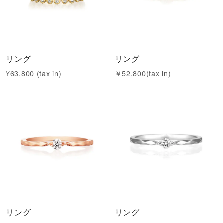
リング
リング
¥63,800 (tax in)
￥52,800(tax in)
リング
リング