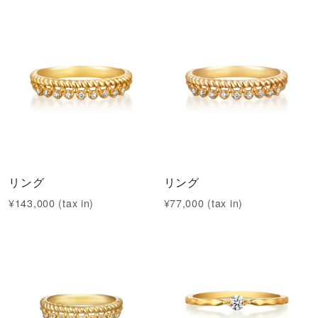
リング
リング
¥143,000 (tax in)
¥77,000 (tax in)