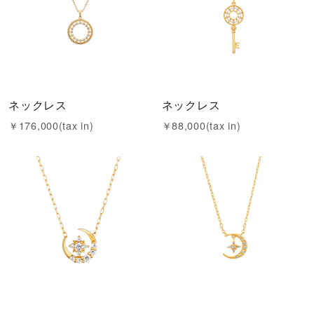
ネックレス
ネックレス
￥176,000(tax in)
￥88,000(tax in)