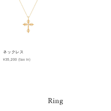
ネックレス
¥35,200 (tax in)
Ring