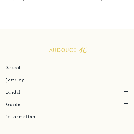
Brand
Jewelry
Bridal
Guide
Information