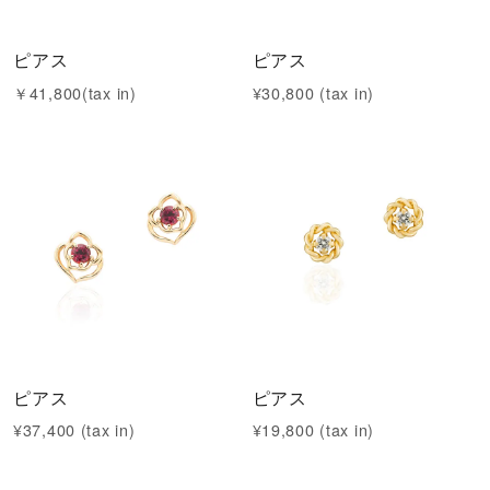
ピアス
ピアス
￥41,800(tax in)
¥30,800 (tax in)
ピアス
ピアス
¥37,400 (tax in)
¥19,800 (tax in)