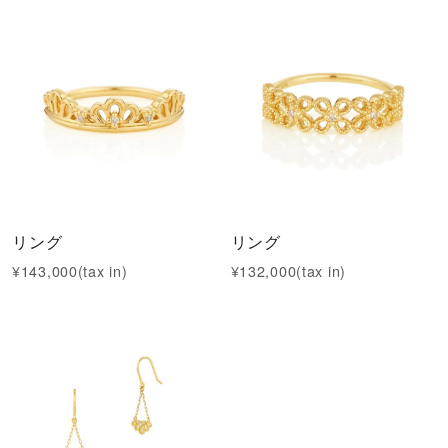
リング
リング
¥143,000(tax in)
¥132,000(tax in)