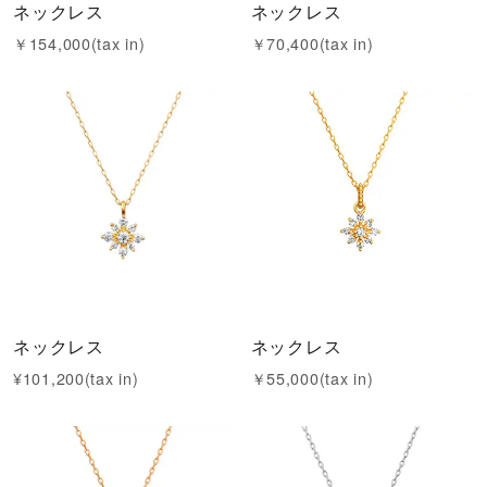
ネックレス
ネックレス
￥154,000(tax in)
￥70,400(tax in)
ネックレス
ネックレス
¥101,200(tax in)
￥55,000(tax in)