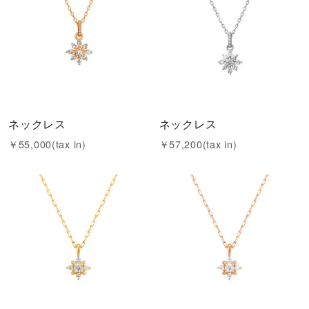
ネックレス
ネックレス
￥55,000(tax in)
￥57,200(tax in)