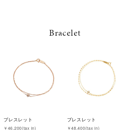
Bracelet
ブレスレット
ブレスレット
￥46,200(tax in)
￥48,400(tax in)