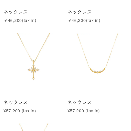
ネックレス
ネックレス
￥46,200(tax in)
￥46,200(tax in)
ネックレス
ネックレス
¥57,200 (tax in)
¥57,200 (tax in)