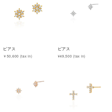
ピアス
ピアス
￥50,600 (tax in)
¥49,500 (tax in)