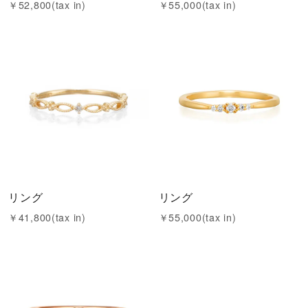
￥52,800(tax in)
￥55,000(tax in)
リング
リング
￥41,800(tax in)
￥55,000(tax in)