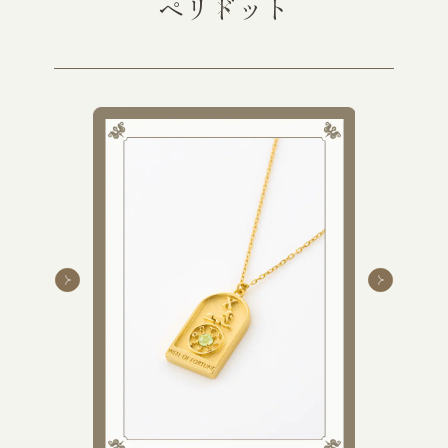
ペリドット