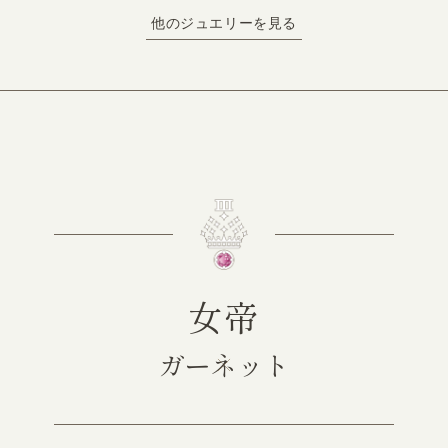
他のジュエリーを見る
女帝
ガーネット