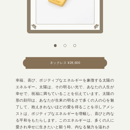
ネックレス ¥28,600
幸福、喜び、ポジティブなエネルギーを象徴する太陽の
エネルギー。太陽は、その明るい光で、あなたの人生が
幸せで、祝福に満ちていることを伝えています。太陽の
形の刻印は、あなたが生来の明るさで多くの人の心を魅
了して、抱えきれないほどの愛を得ることを示しアメシ
ストは、ポジティブなエネルギーを増幅し、喜びと内な
る平和をもたらします。このエネルギーは、多くの人に
愛され幸せに生きたいと願う時、内なる魅力を溢れさ