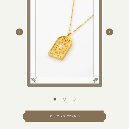
ネックレス ¥28,600