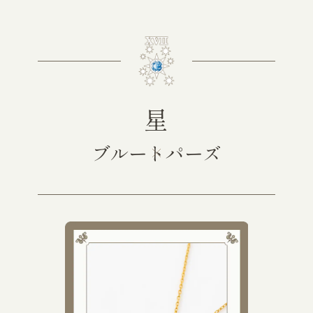
星
ブルートパーズ