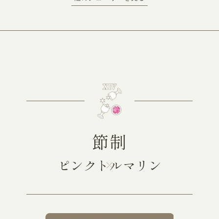
節制
ピンクトルマリン