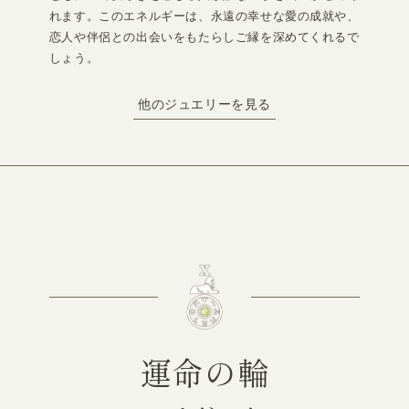
れます。このエネルギーは、永遠の幸せな愛の成就や、
恋人や伴侶との出会いをもたらしご縁を深めてくれるで
しょう。
他のジュエリーを見る
運命の輪