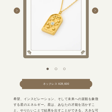
ネックレス ¥28,600
希望、インスピレーション、そして未来への楽観を象徴
する星のエネルギー。星は、あなたの才能を活かすこ
と、やりたいことで結果を出すことができる、大きな可