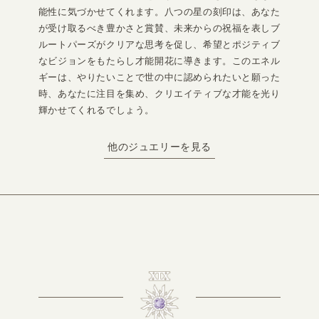
能性に気づかせてくれます。八つの星の刻印は、あなた
が受け取るべき豊かさと賞賛、未来からの祝福を表しブ
ルートパーズがクリアな思考を促し、希望とポジティブ
なビジョンをもたらし才能開花に導きます。このエネル
ギーは、やりたいことで世の中に認められたいと願った
時、あなたに注目を集め、クリエイティブな才能を光り
輝かせてくれるでしょう。
他のジュエリーを見る