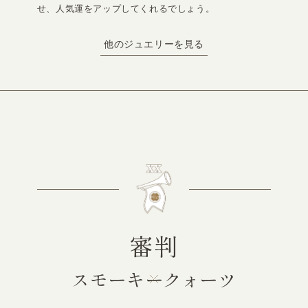
せ、人気運をアップしてくれるでしょう。
他のジュエリーを見る
審判
スモーキークォーツ