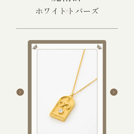
ホワイトトパーズ