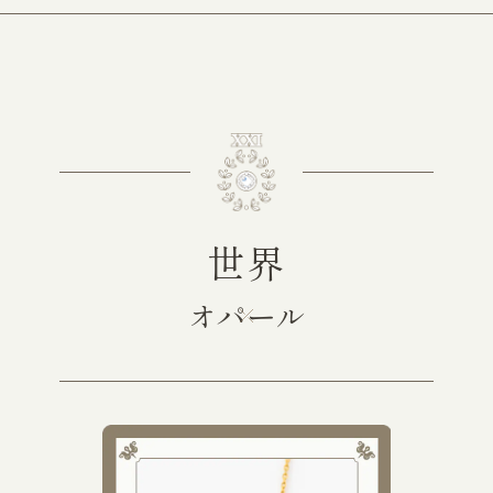
世界
オパール