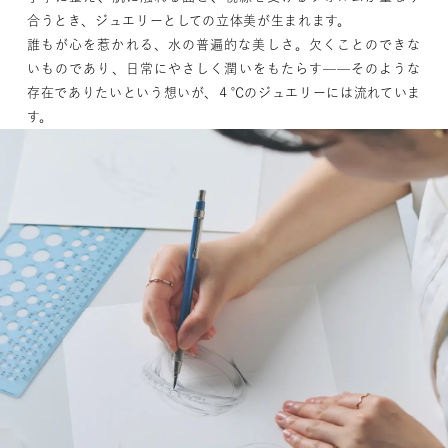
合うとき、ジュエリーとしての立体美が生まれます。
誰もが心を惹かれる、水の普遍的な美しさ。欠くことのできな
いものであり、日常にやさしく潤いをもたらす——そのような
存在でありたいという想いが、４℃のジュエリーには流れていま
す。