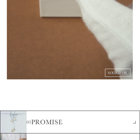
SOUND ON