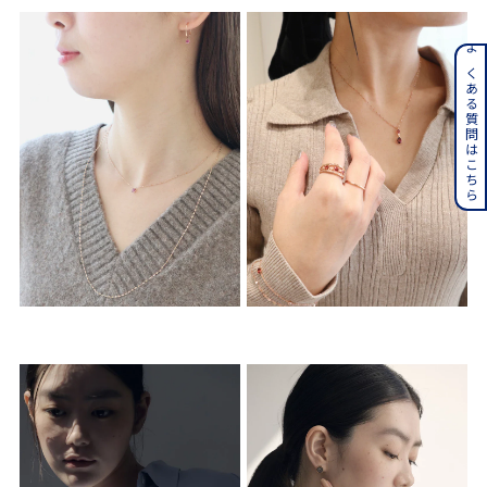
よくある質問はこちら