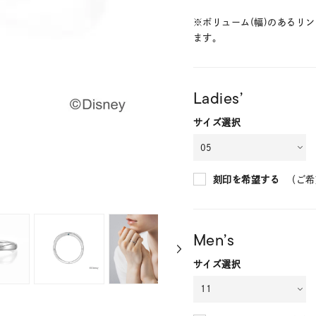
※ボリューム(幅)のあるリ
ます。
Ladies’
サイズ選択
（ご希
刻印を希望する
Men’s
サイズ選択