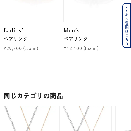
よくある質問はこちら
Ladies’
Men’s
ペアリング
ペアリング
¥29,700
(tax in)
¥12,100
(tax in)
同じカテゴリの商品