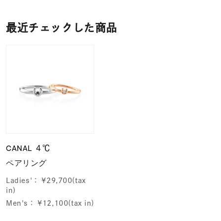
最近チェックした商品
CANAL ４℃
ペアリング
Ladies'：
¥29,700(tax
in)
Men's：
¥12,100(tax in)