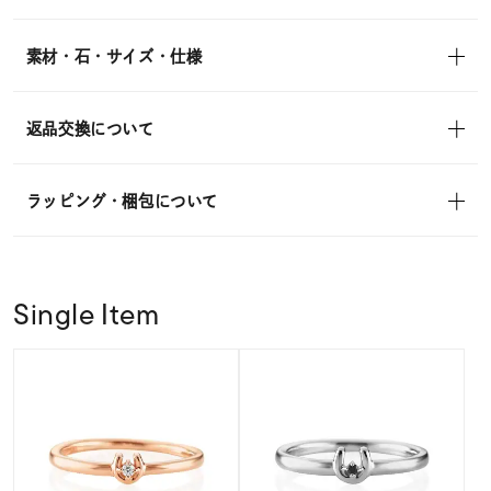
素材・石・サイズ・仕様
返品交換について
ラッピング・梱包について
Single Item