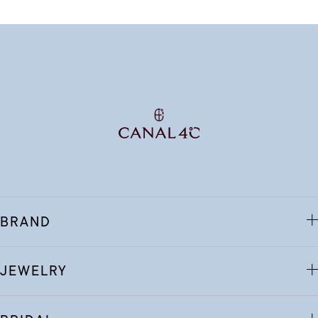
BRAND
JEWELRY