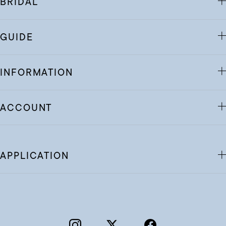
BRIDAL
GUIDE
INFORMATION
ACCOUNT
APPLICATION