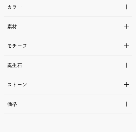
カラー
素材
モチーフ
誕生石
ストーン
価格