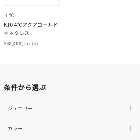
４℃
K10 4℃アクアゴールド
ネックレス
¥48,400(tax in)
条件から選ぶ
ジュエリー
カラー