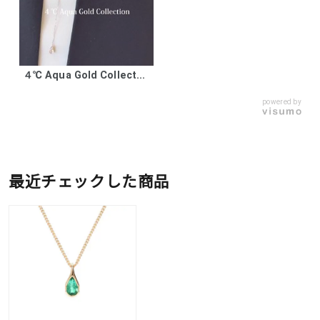
４℃ Aqua Gold Collect...
powered by
最近チェックした商品