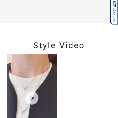
よくある質問はこちら
Style Video