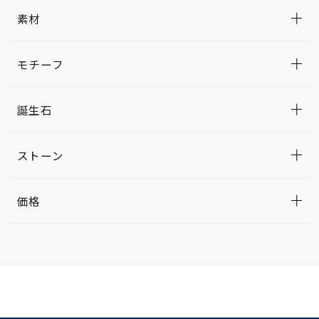
素材
モチーフ
誕生石
ストーン
価格