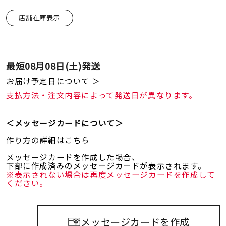
店舗在庫表示
最短
08月08日(土)
発送
お届け予定日について ＞
支払方法・注文内容によって発送日が異なります。
＜メッセージカードについて＞
作り方の詳細はこちら
メッセージカードを作成した場合、
下部に作成済みのメッセージカードが表示されます。
※表示されない場合は再度メッセージカードを作成して
ください。
メッセージカードを作成