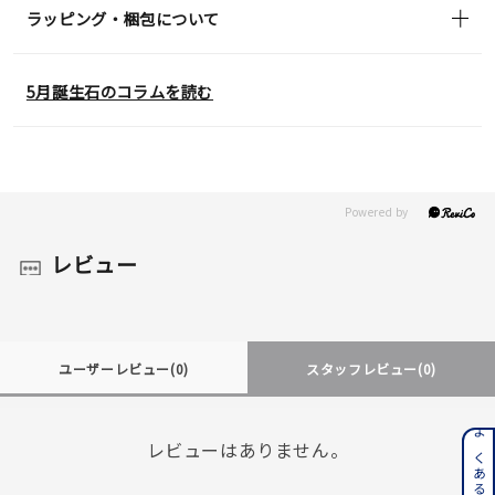
ラッピング・梱包について
5月誕生石のコラムを読む
レビュー
ユーザーレビュー
(0)
スタッフレビュー
(0)
レビューはありません。