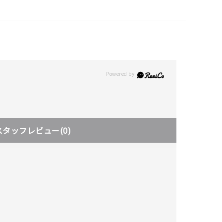
スタッフレビュー
(0)
キーワードで検索する