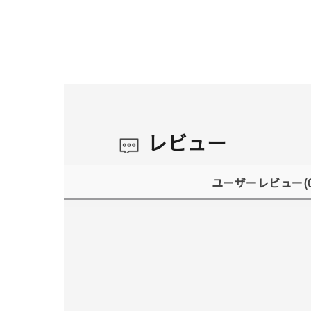
レビュー
ユーザーレビュー
(