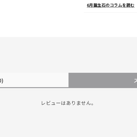
6月誕生石のコラムを読む
0)
レビューはありません。