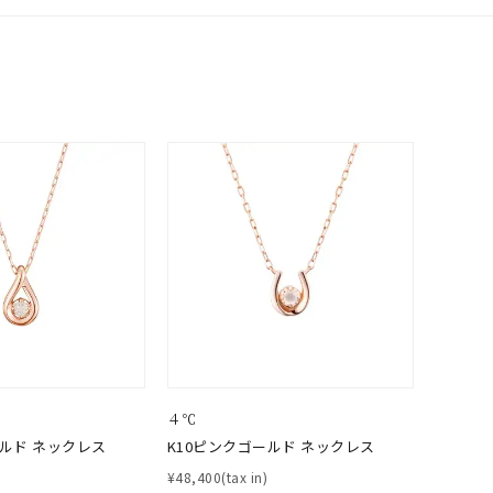
0
４℃
ールド ネックレス
K10ピンクゴールド ネックレス
¥48,400(tax in)