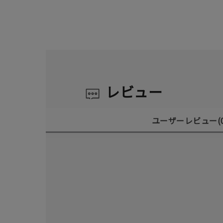
レビュー
ユーザーレビュー
(