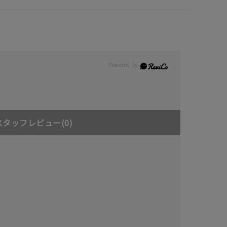
スタッフレビュー
(0)