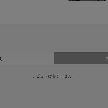
0)
レビューはありません。