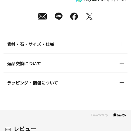
¥22,000
(tax
in)
素材・石・サイズ・仕様
返品交換について
ラッピング・梱包について
レビュー