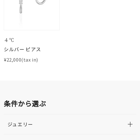
４℃
シルバー ピアス
¥22,000(tax in)
条件から選ぶ
ジュエリー