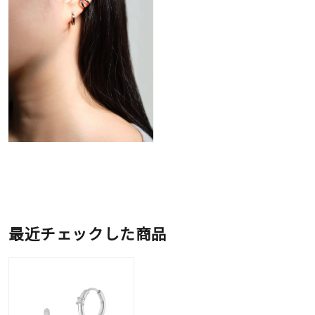
最近チェックした商品