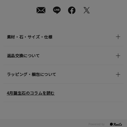
in)
素材・石・サイズ・仕様
返品交換について
ラッピング・梱包について
4月誕生石のコラムを読む