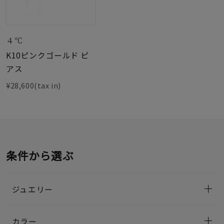
４℃
K10ピンクゴールド ピ
アス
¥28,600(tax in)
条件から選ぶ
ジュエリー
カラー