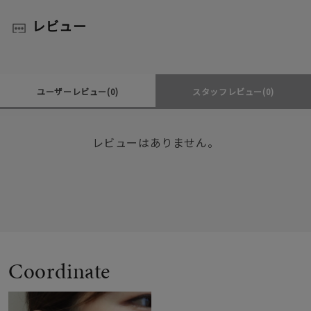
レビュー
ユーザーレビュー
(0)
スタッフレビュー
(0)
レビューはありません。
Coordinate