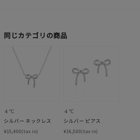
同じカテゴリの商品
４℃
４℃
シルバー ネックレス
シルバー ピアス
¥15,400(tax in)
¥16,500(tax in)