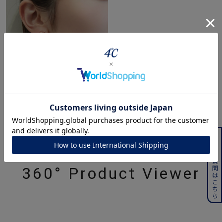
よくある質問はこちら
360° Product Viewer