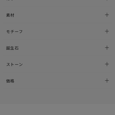
素材
モチーフ
誕生石
ストーン
価格