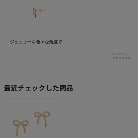
ジュエリーを色々な角度で
powered by
最近チェックした商品