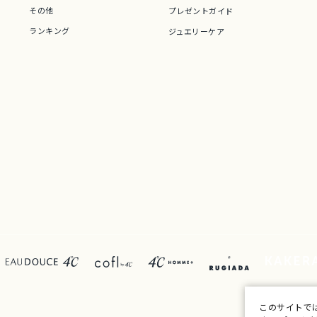
その他
プレゼントガイド
ランキング
ジュエリーケア
このサイトで