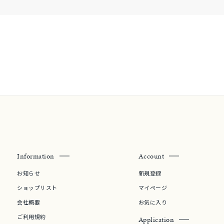
Information
Account
お知らせ
新規登録
ショップリスト
マイページ
会社概要
お気に入り
ご利用規約
Application