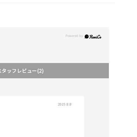
スタッフレビュー
(2)
2025.8.8