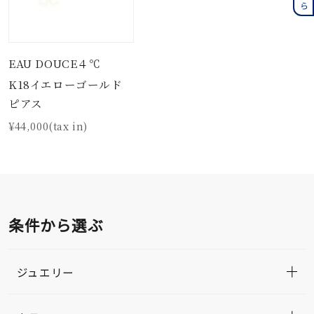
EAU DOUCE４℃
K18イエローゴールド
ピアス
¥44,000(tax in)
条件から選ぶ
ジュエリー