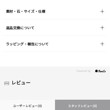
(tax
in)
素材・石・サイズ・仕様
返品交換について
ラッピング・梱包について
レビュー
ユーザーレビュー
(0)
スタッフレビュー
(0)