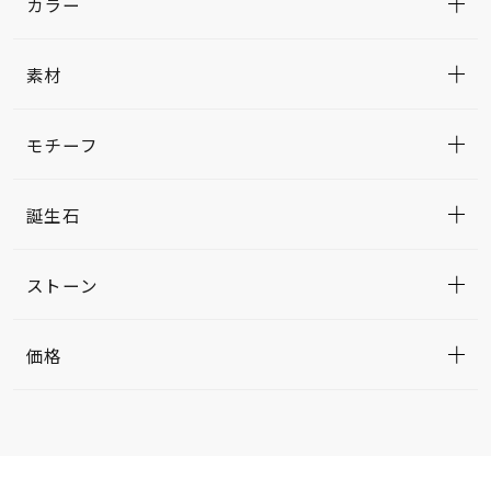
カラー
素材
モチーフ
誕生石
ストーン
価格