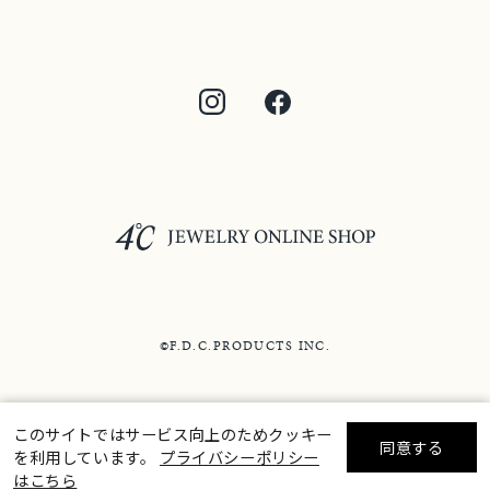
©F.D.C.PRODUCTS INC.
このサイトではサービス向上のためクッキー
同意する
を利用しています。
プライバシーポリシー
リセット
絞り込んで検索する
はこちら