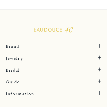
Brand
Jewelry
Bridal
Guide
Information