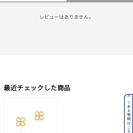
レビューはありません。
最近チェックした商品
よくある質問はこちら