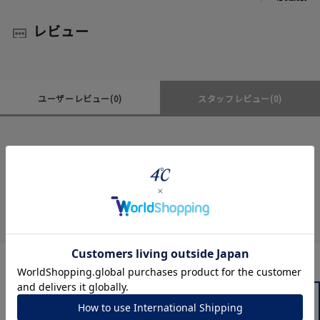
レビュー
ユーザーレビュー
(0)
スタッフレビュー
(0)
レビューはありません。