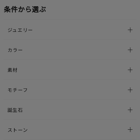
条件から選ぶ
ジュエリー
カラー
素材
モチーフ
誕生石
ストーン