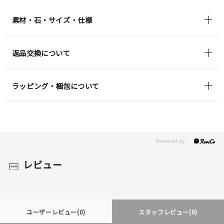
in)
素材・石・サイズ・仕様
返品交換について
ラッピング・梱包について
レビュー
ユーザーレビュー
(0)
スタッフレビュー
(0)