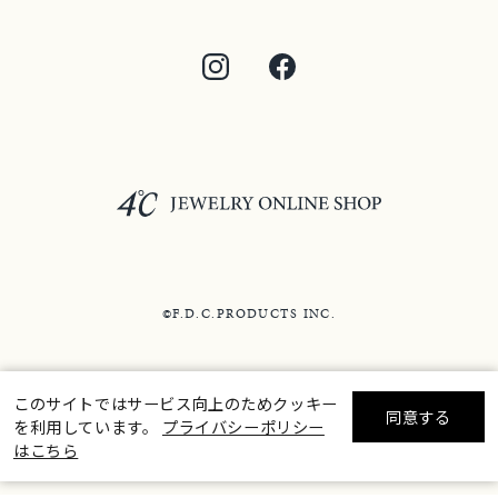
©F.D.C.PRODUCTS INC.
このサイトではサービス向上のためクッキー
同意する
を利用しています。
プライバシーポリシー
リセット
絞り込んで検索する
はこちら