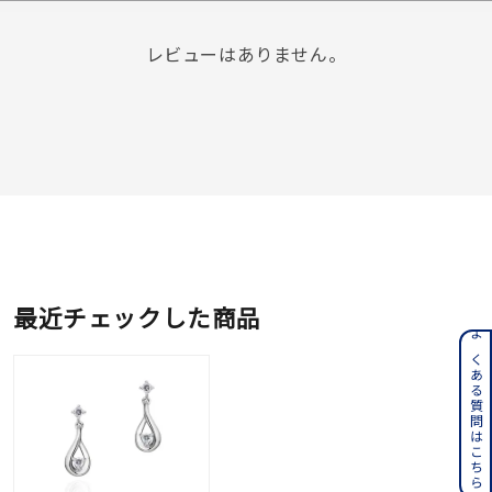
レビューはありません。
最近チェックした商品
よくある質問はこちら