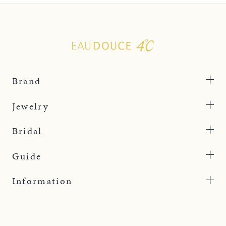
Brand
Jewelry
Bridal
Guide
Information