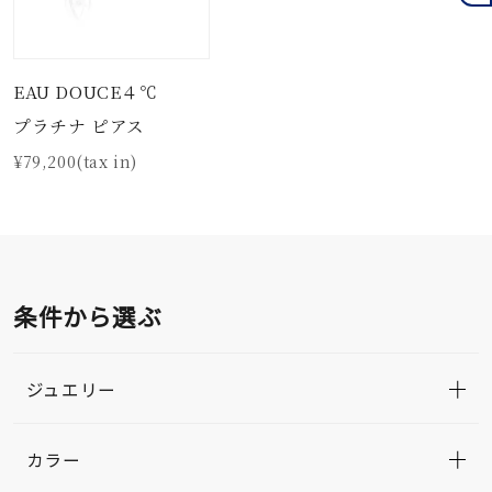
EAU DOUCE４℃
プラチナ ピアス
¥79,200(tax in)
条件から選ぶ
ジュエリー
カラー