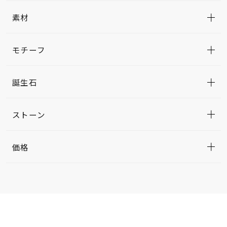
素材
モチーフ
誕生石
ストーン
価格