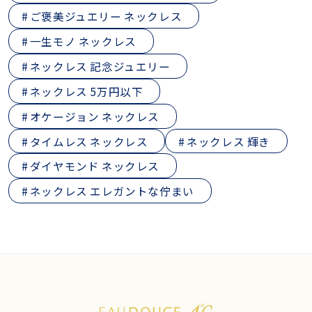
ご褒美ジュエリー ネックレス
一生モノ ネックレス
ネックレス 記念ジュエリー
ネックレス 5万円以下
オケージョン ネックレス
タイムレス ネックレス
ネックレス 輝き
ダイヤモンド ネックレス
ネックレス エレガントな佇まい