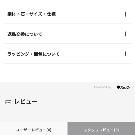
(tax
in)
素材・石・サイズ・仕様
返品交換について
ラッピング・梱包について
レビュー
ユーザーレビュー
(0)
スタッフレビュー
(0)