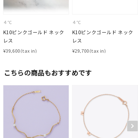
４℃
４℃
K10ピンクゴールド ネック
K10ピンクゴールド ネック
レス
レス
¥
39,600
¥
29,700
こちらの商品もおすすめです