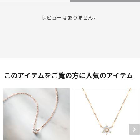
レビューはありません。
このアイテムをご覧の方に人気のアイテム