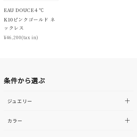
EAU DOUCE４℃
K10ピンクゴールド ネ
ックレス
¥46,200(tax in)
条件から選ぶ
ジュエリー
カラー