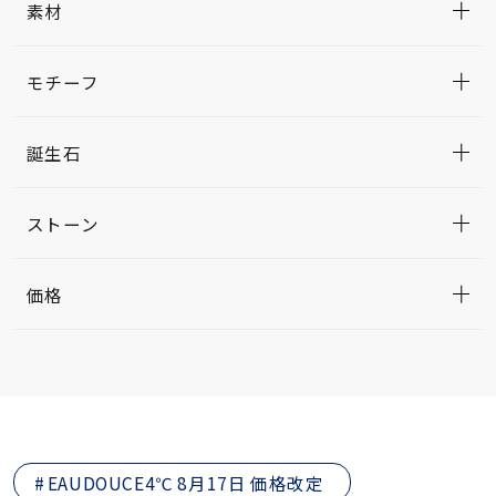
素材
モチーフ
誕生石
ストーン
価格
EAUDOUCE4℃ 8月17日 価格改定