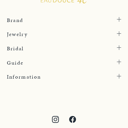
Brand
Jewelry
Bridal
Guide
Information