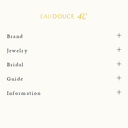
Brand
Jewelry
Bridal
Guide
Information