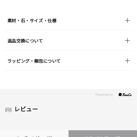
¥52,800
(tax
in)
素材・石・サイズ・仕様
返品交換について
ラッピング・梱包について
レビュー