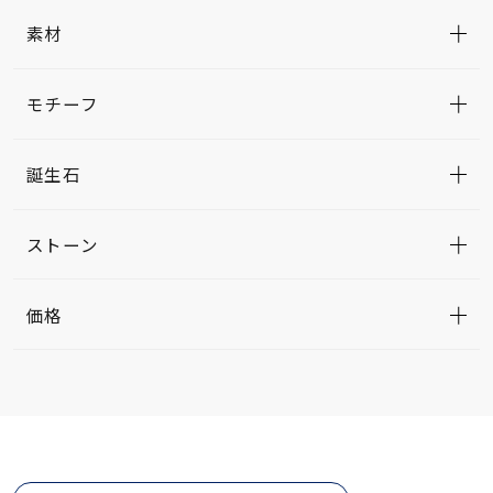
素材
モチーフ
誕生石
ストーン
価格