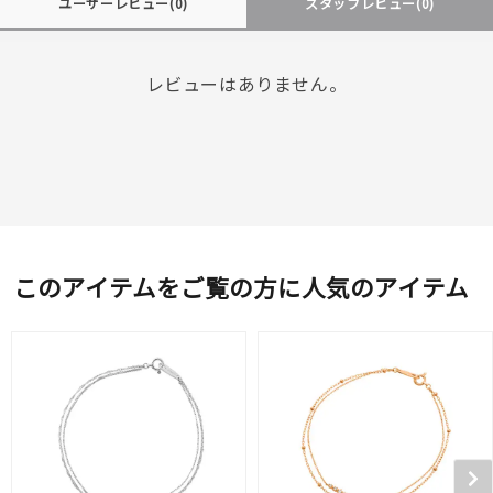
ユーザーレビュー
(0)
スタッフレビュー
(0)
レビューはありません。
このアイテムをご覧の方に人気のアイテム