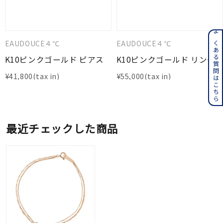
よくある質問はこちら
EAUDOUCE４℃
EAUDOUCE４℃
K10ピンクゴールド ピアス
K10ピンクゴールド リング
¥
41,800
¥
55,000
最近チェックした商品