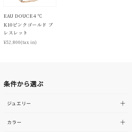
EAU DOUCE４℃
K10ピンクゴールド ブ
レスレット
¥52,800(tax in)
条件から選ぶ
ジュエリー
カラー