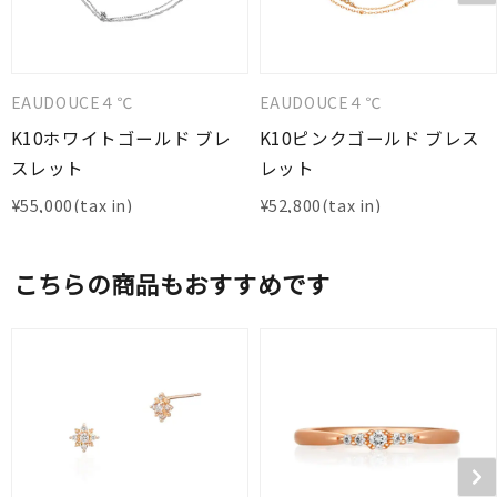
EAUDOUCE４℃
EAUDOUCE４℃
K10ホワイトゴールド ブレ
K10ピンクゴールド ブレス
スレット
レット
¥
55,000
¥
52,800
こちらの商品もおすすめです