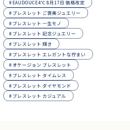
EAUDOUCE4℃ 8月17日 価格改定
ブレスレット ご褒美ジュエリー
ブレスレット 一生モノ
ブレスレット 記念ジュエリー
ブレスレット 輝き
ブレスレット エレガントな佇まい
オケージョン ブレスレット
ブレスレット タイムレス
ブレスレット ダイヤモンド
ブレスレット カジュアル