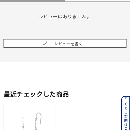
レビューはありません。
レビューを書く
最近チェックした商品
よくある質問はこちら