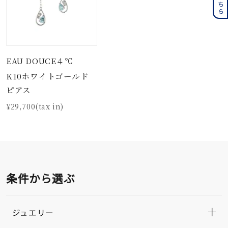
EAU DOUCE４℃
K10ホワイトゴールド
ピアス
¥29,700(tax in)
条件から選ぶ
ジュエリー