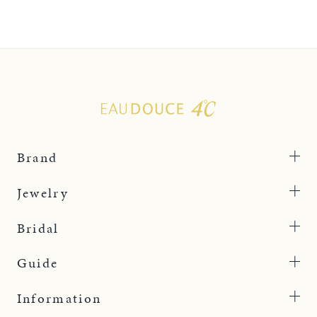
Brand
Jewelry
Bridal
Guide
Information