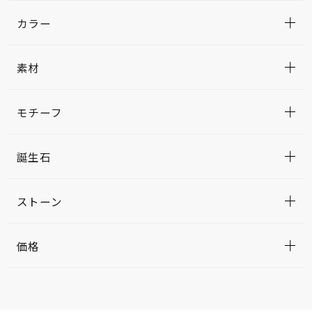
カラー
素材
モチーフ
誕生石
ストーン
価格