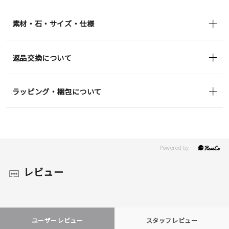
(tax
in)
素材・石・サイズ・仕様
返品交換について
ラッピング・梱包について
レビュー
ユーザーレビュー
スタッフレビュー