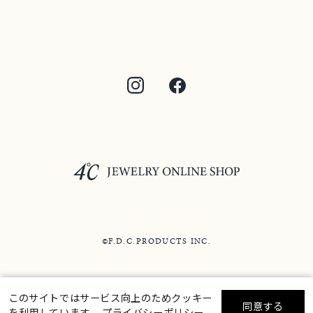
©F.D.C.PRODUCTS INC.
このサイトではサービス向上のためクッキー
同意する
を利用しています。
プライバシーポリシー