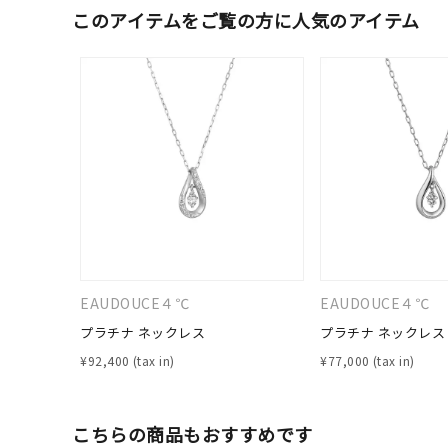
このアイテムをご覧の方に人気のアイテム
EAUDOUCE４℃
EAUDOUCE４℃
プラチナ ネックレス
プラチナ ネックレス
¥
92,400
¥
77,000
人気検索キーワード
#ペア
こちらの商品もおすすめです