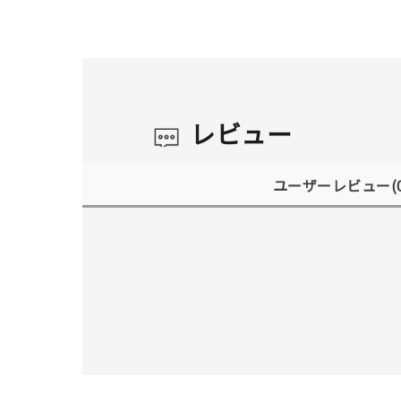
レビュー
ユーザーレビュー
(