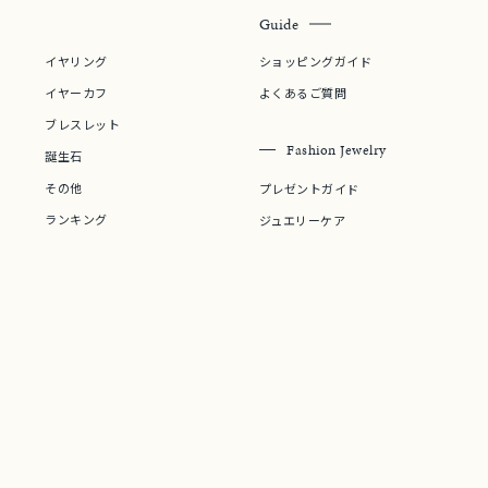
Guide
イヤリング
ショッピングガイド
イヤーカフ
よくあるご質問
ブレスレット
Fashion Jewelry
誕生石
その他
プレゼントガイド
ランキング
ジュエリーケア