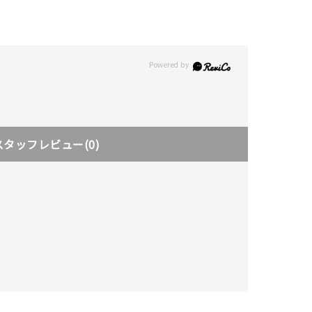
スタッフレビュー
(0)