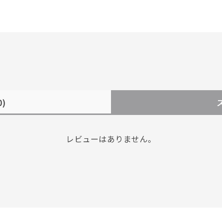
0)
レビューはありません。