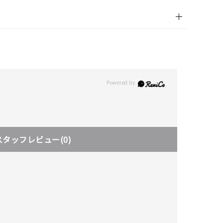
スタッフレビュー
(0)
キーワードで検索する