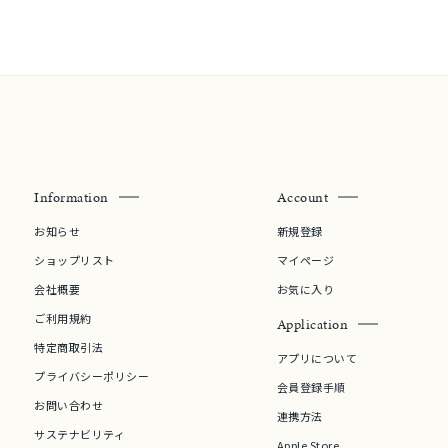
0
Information
Account
お知らせ
新規登録
ショップリスト
マイページ
会社概要
お気に入り
ご利用規約
Application
特定商取引法
アプリについて
プライバシーポリシー
会員登録手順
お問い合わせ
連携方法
サステナビリティ
Apple Store