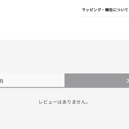
ラッピング・梱包について
0)
レビューはありません。