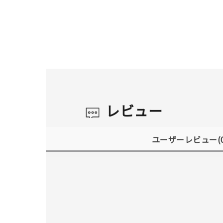
レビュー
ユーザーレビュー
(