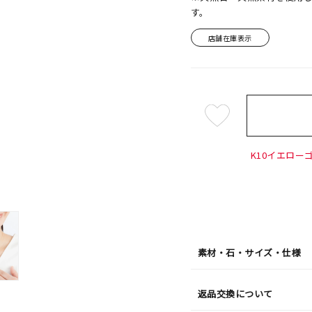
す。
店舗在庫表示
¥39,6
K10イエローゴ
素材・石・サイズ・仕様
返品交換について