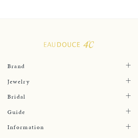
Brand
Jewelry
Bridal
Guide
Information