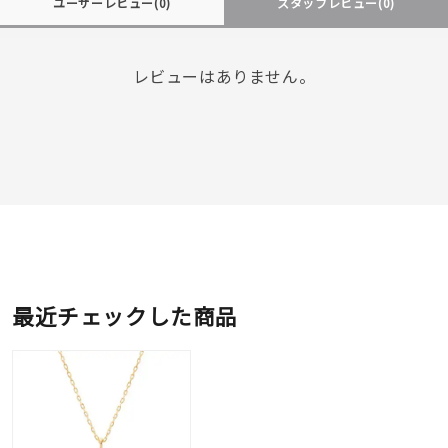
ユーザーレビュー
(0)
スタッフレビュー
(0)
レビューはありません。
最近チェックした商品