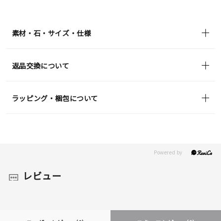
¥35,200
(tax
in)
素材・石・サイズ・仕様
返品交換について
ラッピング・梱包について
レビュー