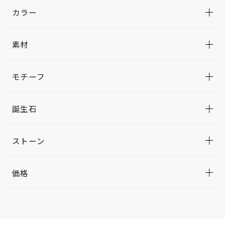
カラー
素材
モチーフ
誕生石
ストーン
価格