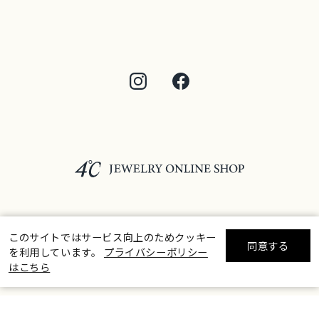
このサイトではサービス向上のためクッキー
©F.D.C.PRODUCTS INC.
同意する
を利用しています。
プライバシーポリシー
リセット
絞り込んで検索する
はこちら